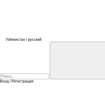
Узбекистан / русский
Вход / Регистрация