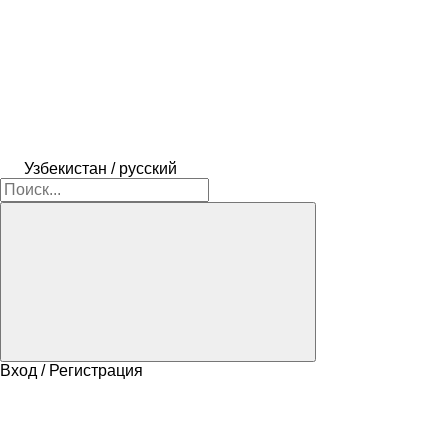
Узбекистан / русский
Вход / Регистрация