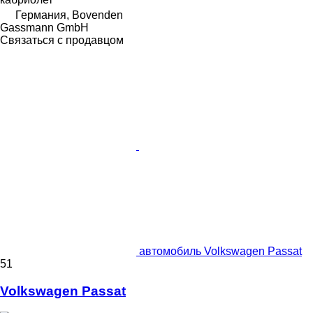
Германия, Bovenden
Gassmann GmbH
Связаться с продавцом
автомобиль Volkswagen Passat
51
Volkswagen Passat