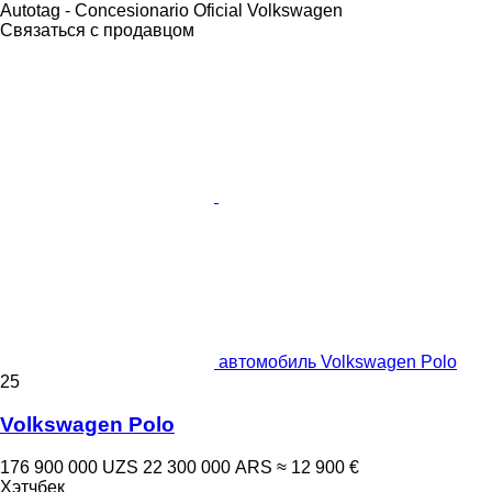
Autotag - Concesionario Oficial Volkswagen
Связаться с продавцом
автомобиль Volkswagen Polo
25
Volkswagen Polo
176 900 000 UZS
22 300 000 ARS
≈ 12 900 €
Хэтчбек