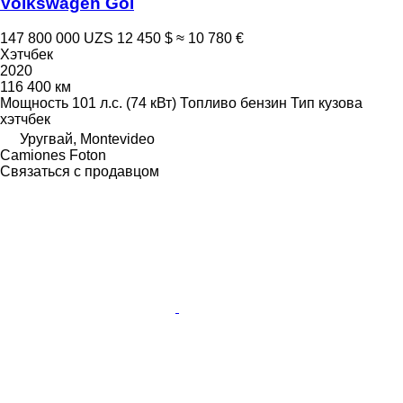
Volkswagen Gol
147 800 000 UZS
12 450 $
≈ 10 780 €
Хэтчбек
2020
116 400 км
Мощность
101 л.с. (74 кВт)
Топливо
бензин
Тип кузова
хэтчбек
Уругвай, Montevideo
Camiones Foton
Связаться с продавцом