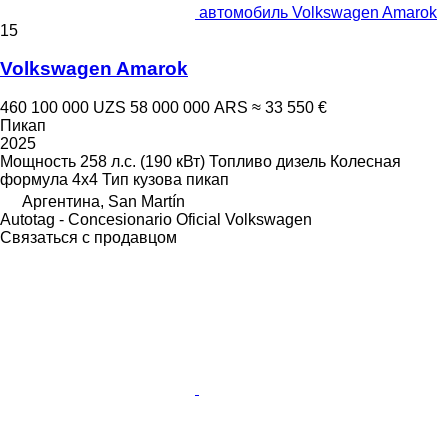
автомобиль Volkswagen Amarok
15
Volkswagen Amarok
460 100 000 UZS
58 000 000 ARS
≈ 33 550 €
Пикап
2025
Мощность
258 л.с. (190 кВт)
Топливо
дизель
Колесная
формула
4x4
Тип кузова
пикап
Аргентина, San Martín
Autotag - Concesionario Oficial Volkswagen
Связаться с продавцом