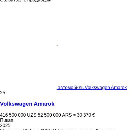
автомобиль Volkswagen Amarok
25
Volkswagen Amarok
416 500 000 UZS
52 500 000 ARS
≈ 30 370 €
Пикап
2025