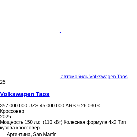
автомобиль Volkswagen Taos
25
Volkswagen Taos
357 000 000 UZS
45 000 000 ARS
≈ 26 030 €
Кроссовер
2025
Мощность
150 л.с. (110 кВт)
Колесная формула
4x2
Тип
кузова
кроссовер
Аргентина, San Martín