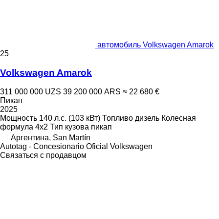
автомобиль Volkswagen Amarok
25
Volkswagen Amarok
311 000 000 UZS
39 200 000 ARS
≈ 22 680 €
Пикап
2025
Мощность
140 л.с. (103 кВт)
Топливо
дизель
Колесная
формула
4x2
Тип кузова
пикап
Аргентина, San Martín
Autotag - Concesionario Oficial Volkswagen
Связаться с продавцом