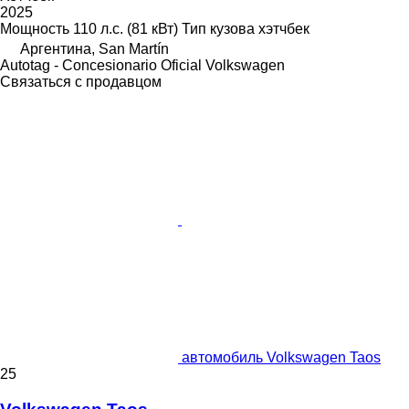
2025
Мощность
110 л.с. (81 кВт)
Тип кузова
хэтчбек
Аргентина, San Martín
Autotag - Concesionario Oficial Volkswagen
Связаться с продавцом
автомобиль Volkswagen Taos
25