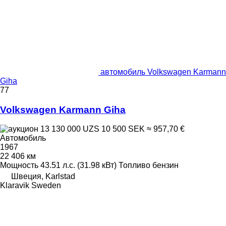
автомобиль Volkswagen Karmann
Giha
77
Volkswagen Karmann Giha
13 130 000 UZS
10 500 SEK
≈ 957,70 €
Автомобиль
1967
22 406 км
Мощность
43.51 л.с. (31.98 кВт)
Топливо
бензин
Швеция, Karlstad
Klaravik Sweden