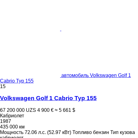
автомобиль Volkswagen Golf 1
Cabrio Typ 155
15
Volkswagen Golf 1 Cabrio Typ 155
67 200 000 UZS
4 900 €
≈ 5 661 $
Кабриолет
1987
435 000 км
Мощность
72.06 л.с. (52.97 кВт)
Топливо
бензин
Тип кузова
кабриолет