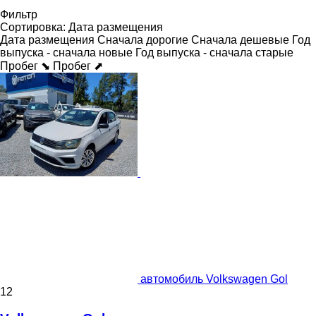
Фильтр
Сортировка
:
Дата размещения
Дата размещения
Сначала дорогие
Сначала дешевые
Год
выпуска - сначала новые
Год выпуска - сначала старые
Пробег ⬊
Пробег ⬈
автомобиль Volkswagen Gol
12