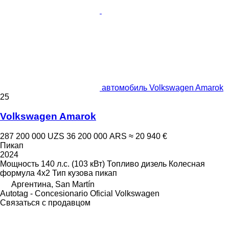
автомобиль Volkswagen Amarok
25
Volkswagen Amarok
287 200 000 UZS
36 200 000 ARS
≈ 20 940 €
Пикап
2024
Мощность
140 л.с. (103 кВт)
Топливо
дизель
Колесная
формула
4x2
Тип кузова
пикап
Аргентина, San Martín
Autotag - Concesionario Oficial Volkswagen
Связаться с продавцом