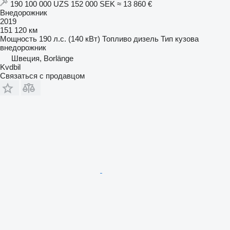
190 100 000 UZS
152 000 SEK
≈ 13 860 €
Внедорожник
2019
151 120 км
Мощность
190 л.с. (140 кВт)
Топливо
дизель
Тип кузова
внедорожник
Швеция, Borlänge
Kvdbil
Связаться с продавцом