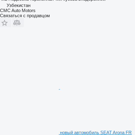
Узбекистан
CMC Auto Motors
Связаться с продавцом
новый автомобиль SEAT Arona FR