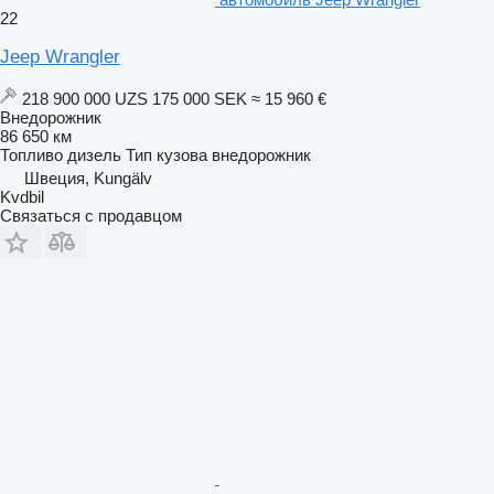
22
Jeep Wrangler
218 900 000 UZS
175 000 SEK
≈ 15 960 €
Внедорожник
86 650 км
Топливо
дизель
Тип кузова
внедорожник
Швеция, Kungälv
Kvdbil
Связаться с продавцом