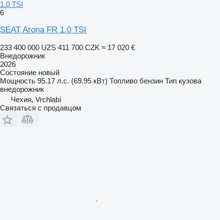
1.0 TSI
6
SEAT Arona FR 1.0 TSI
233 400 000 UZS
411 700 CZK
≈ 17 020 €
Внедорожник
2026
Состояние
новый
Мощность
95.17 л.с. (69.95 кВт)
Топливо
бензин
Тип кузова
внедорожник
Чехия, Vrchlabí
Связаться с продавцом