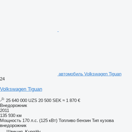
автомобиль Volkswagen Tiguan
24
Volkswagen Tiguan
25 640 000 UZS
20 500 SEK
≈ 1 870 €
Внедорожник
2011
135 930 км
Мощность
170 л.с. (125 кВт)
Топливо
бензин
Тип кузова
внедорожник
Швеция, Kungälv