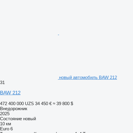
новый автомобиль BAW 212
31
BAW 212
472 400 000 UZS
34 450 €
≈ 39 800 $
Внедорожник
2025
Состояние
новый
10 км
Euro 6