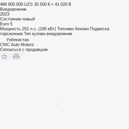
486 800 000 UZS
35 500 €
≈ 41 020 $
Внедорожник
2023
Состояние
новый
Euro 5
Мощность
252 л.с. (185 кВт)
Топливо
бензин
Подвеска
торсионная
Тип кузова
внедорожник
Узбекистан
CMC Auto Motors
Связаться с продавцом