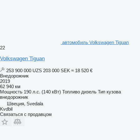
автомобиль Volkswagen Tiguan
22
Volkswagen Tiguan
253 900 000 UZS
203 000 SEK
≈ 18 520 €
Внедорожник
2019
62 940 км
Мощность
190 л.с. (140 кВт)
Топливо
дизель
Тип кузова
внедорожник
Швеция, Svedala
Kvdbil
Связаться с продавцом