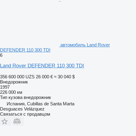
автомобиль Land Rover
DEFENDER 110 300 TDI
6
Land Rover DEFENDER 110 300 TDI
356 600 000 UZS
26 000 €
≈ 30 040 $
Внедорожник
1997
226 000 км
Тип кузова
внедорожник
Испания, Cubillas de Santa Marta
Desguaces Velázquez
Связаться с продавцом