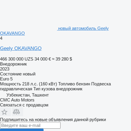
новый автомобиль Geely
OKAVANGO
4
Geely OKAVANGO
466 300 000 UZS
34 000 €
≈ 39 280 $
Внедорожник
2023
Состояние
новый
Euro 5
Мощность
218 л.с. (160 кВт)
Топливо
бензин
Подвеска
гидравлическая
Тип кузова
внедорожник
Узбекистан, Ташкент
CMC Auto Motors
Связаться с продавцом
Подпишитесь на новые объявления данной рубрики