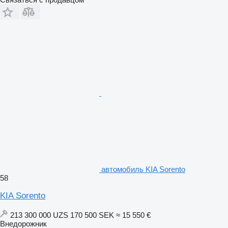
автомобиль KIA Sorento
58
KIA Sorento
213 300 000 UZS
170 500 SEK
≈ 15 550 €
Внедорожник