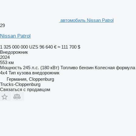
автомобиль Nissan Patrol
29
Nissan Patrol
1 325 000 000 UZS
96 640 €
≈ 111 700 $
Внедорожник
2024
553 км
Мощность
245 л.с. (180 кВт)
Топливо
бензин
Колесная формула
4x4
Тип кузова
внедорожник
Германия, Cloppenburg
Trucks-Cloppenburg
Связаться с продавцом