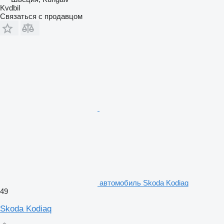
Kvdbil
Связаться с продавцом
автомобиль Skoda Kodiaq
49
Skoda Kodiaq