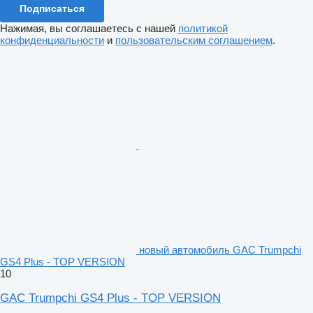
Подписаться
Нажимая, вы соглашаетесь с нашей
политикой
конфиденциальности
и
пользовательским соглашением
.
новый автомобиль GAC Trumpchi
GS4 Plus - TOP VERSION
10
GAC Trumpchi GS4 Plus - TOP VERSION