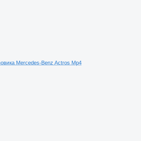
овика Mercedes-Benz Actros Mp4