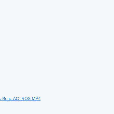
es-Benz ACTROS MP4