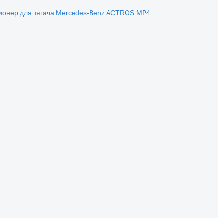
ионер для тягача Mercedes-Benz ACTROS MP4