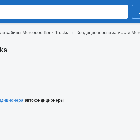
ли кабины Mercedes-Benz Trucks
Кондиционеры и запчасти Mer
ks
ндиционера
автокондиционеры