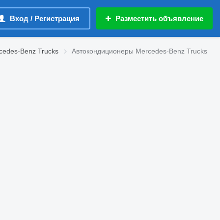
Вход / Регистрация
Разместить объявление
cedes-Benz Trucks
Автокондиционеры Mercedes-Benz Trucks