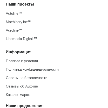
Наши проекты
Autoline™
Machineryline™
Agroline™
Linemedia Digital ™
Информация
Правила и условия
Политика конфиденциальности
Советы по безопасности
Отзывы об Autoline
Каталог марок
Наши предложения