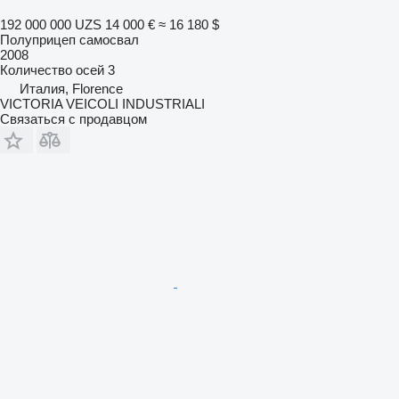
192 000 000 UZS
14 000 €
≈ 16 180 $
Полуприцеп самосвал
2008
Количество осей
3
Италия, Florence
VICTORIA VEICOLI INDUSTRIALI
Связаться с продавцом