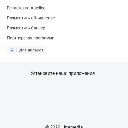
Реклама на Autoline
Разместить объявление
Разместить баннер
Партнерская программа
Для дилеров
Установите наши приложения
© 2026 Linemedia