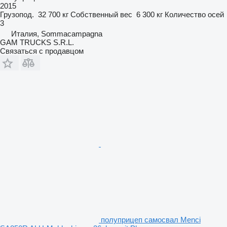
2015
Грузопод.
32 700 кг
Собственный вес
6 300 кг
Количество осей
3
Италия, Sommacampagna
GAM TRUCKS S.R.L.
Связаться с продавцом
полуприцеп самосвал Menci