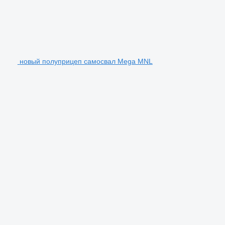
новый полуприцеп самосвал Mega MNL