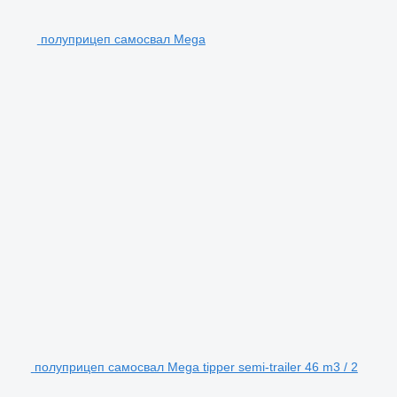
полуприцеп самосвал Mega
полуприцеп самосвал Mega tipper semi-trailer 46 m3 / 2