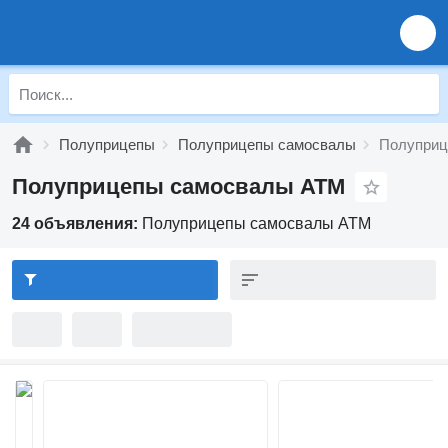
Полуприцепы
Полуприцепы самосвалы
Полуприц
Полуприцепы самосвалы ATM
24 объявления:
Полуприцепы самосвалы ATM