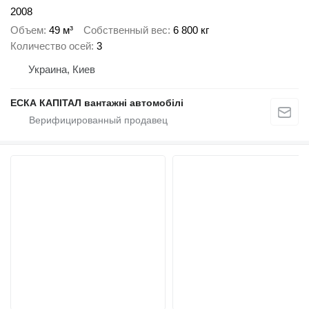
2008
Объем
49 м³
Собственный вес
6 800 кг
Количество осей
3
Украина, Киев
ЕСКА КАПІТАЛ вантажні автомобілі