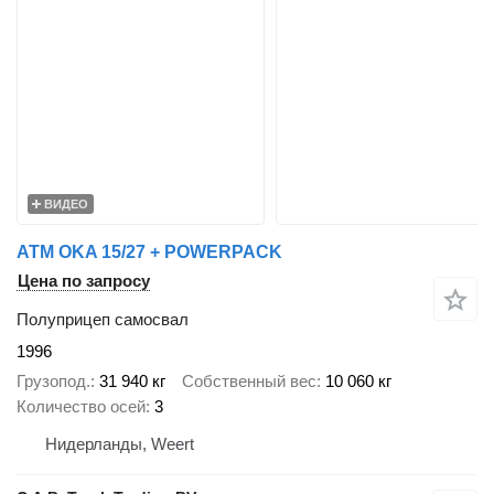
ВИДЕО
ATM OKA 15/27 + POWERPACK
Цена по запросу
Полуприцеп самосвал
1996
Грузопод.
31 940 кг
Собственный вес
10 060 кг
Количество осей
3
Нидерланды, Weert