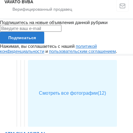
VAVATO BVBA
Подпишитесь на новые объявления данной рубрики
Подписаться
Нажимая, вы соглашаетесь с нашей
политикой
конфиденциальности
и
пользовательским соглашением
.