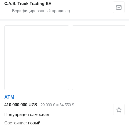
C.A.B. Truck Trading BV
ATM
410 000 000 UZS
29 900 €
≈ 34 550 $
Полуприцеп самосвал
Состояние
новый