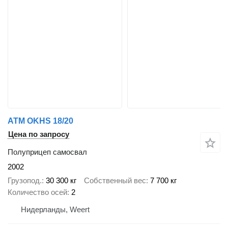
ATM OKHS 18/20
Цена по запросу
Полуприцеп самосвал
2002
Грузопод.
30 300 кг
Собственный вес
7 700 кг
Количество осей
2
Нидерланды, Weert