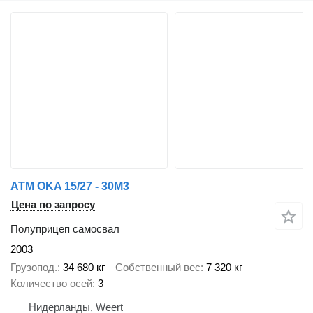
ATM OKA 15/27 - 30M3
Цена по запросу
Полуприцеп самосвал
2003
Грузопод.
34 680 кг
Собственный вес
7 320 кг
Количество осей
3
Нидерланды, Weert