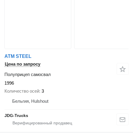
ATM STEEL
Цена по запросу
Полуприцеп самосвал
1996
Количество осей
3
Бельгия, Hulshout
JDG-Trucks