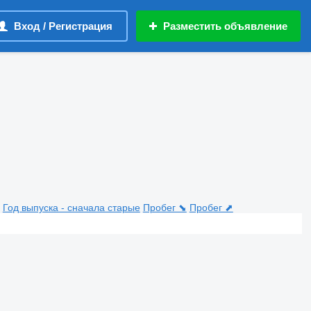
Вход / Регистрация
Разместить объявление
Год выпуска - сначала старые
Пробег ⬊
Пробег ⬈