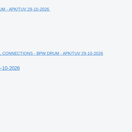
ALL CONNECTIONS - BPW DRUM - APK/TUV 29-10-2026
-10-2026