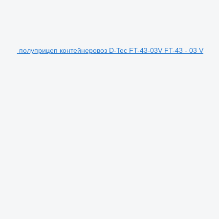
полуприцеп контейнеровоз D-Tec FT-43-03V FT-43 - 03 V