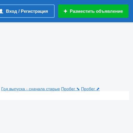
Вход / Регистрация
Разместить объявление
Год выпуска - сначала старые
Пробег ⬊
Пробег ⬈