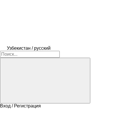
Узбекистан / русский
Вход / Регистрация