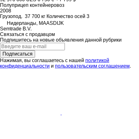
Полуприцеп контейнеровоз
2008
Грузопод.
37 700 кг
Количество осей
3
Нидерланды, MAASDIJK
Semtrade B.V.
Связаться с продавцом
Подпишитесь на новые объявления данной рубрики
Подписаться
Нажимая, вы соглашаетесь с нашей
политикой
конфиденциальности
и
пользовательским соглашением
.