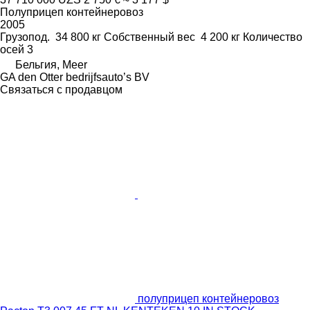
Полуприцеп контейнеровоз
2005
Грузопод.
34 800 кг
Собственный вес
4 200 кг
Количество
осей
3
Бельгия, Meer
GA den Otter bedrijfsauto’s BV
Связаться с продавцом
полуприцеп контейнеровоз