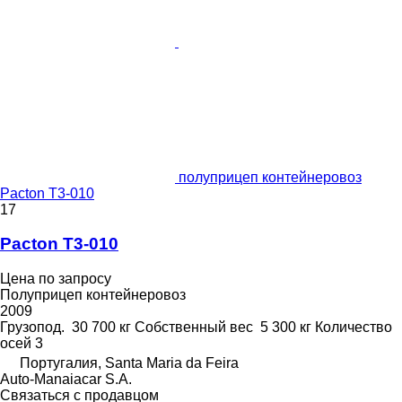
полуприцеп контейнеровоз
Pacton T3-010
17
Pacton T3-010
Цена по запросу
Полуприцеп контейнеровоз
2009
Грузопод.
30 700 кг
Собственный вес
5 300 кг
Количество
осей
3
Португалия, Santa Maria da Feira
Auto-Manaiacar S.A.
Связаться с продавцом