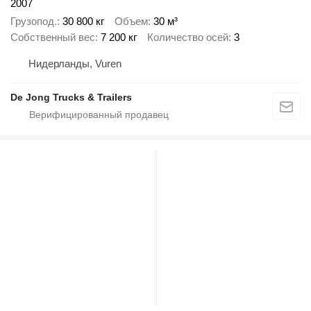
2007
Грузопод.
30 800 кг
Объем
30 м³
Собственный вес
7 200 кг
Количество осей
3
Нидерланды, Vuren
De Jong Trucks & Trailers