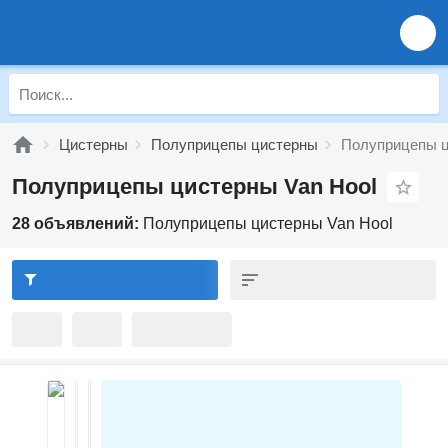
Цистерны
Полуприцепы цистерны
Полуприцепы ц
Полуприцепы цистерны Van Hool
28 объявлений:
Полуприцепы цистерны Van Hool