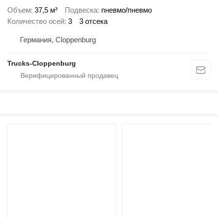
Объем
37,5 м³
Подвеска
пневмо/пневмо
Количество осей
3
3 отсека
Германия, Cloppenburg
Trucks-Cloppenburg