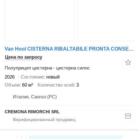
Van Hool CISTERNA RIBALTABILE PRONTA CONSEGNA!
Цена по запросу
Полуприцеп цистерна - цистерна силос
2026
Состояние
новый
Объем
60 м³
Количество осей
3
Италия, Caorso (PC)
CREMONA RIMORCHI SRL