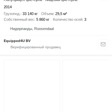
2014
Грузопод.
33 140 кг
Объем
29,5 м³
Собственный вес
5 860 кг
Количество осей
3
Нидерланды, Roosendaal
Equipped4U BV