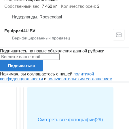
Собственный вес
7 460 кг
Количество осей
3
Нидерланды, Roosendaal
Equipped4U BV
Подпишитесь на новые объявления данной рубрики
Подписаться
Нажимая, вы соглашаетесь с нашей
политикой
конфиденциальности
и
пользовательским соглашением
.