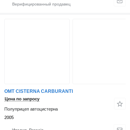
OMT CISTERNA CARBURANTI
Цена по запросу
Полуприцеп автоцистерна
2005