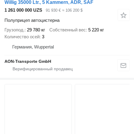
Willig 35000 Ltr., 5 Kammern, ADR, SAF
1 261 000 000 UZS
91 930 €
≈ 106 200 $
Полуприцеп автоцистерна
Грузопод.
29 780 кг
Собственный вес
5 220 кг
Количество осей
3
Германия, Wuppertal
AON-Transporte GmbH