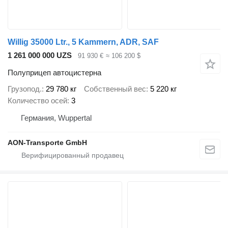
Willig 35000 Ltr., 5 Kammern, ADR, SAF
1 261 000 000 UZS
91 930 €
≈ 106 200 $
Полуприцеп автоцистерна
Грузопод.
29 780 кг
Собственный вес
5 220 кг
Количество осей
3
Германия, Wuppertal
AON-Transporte GmbH