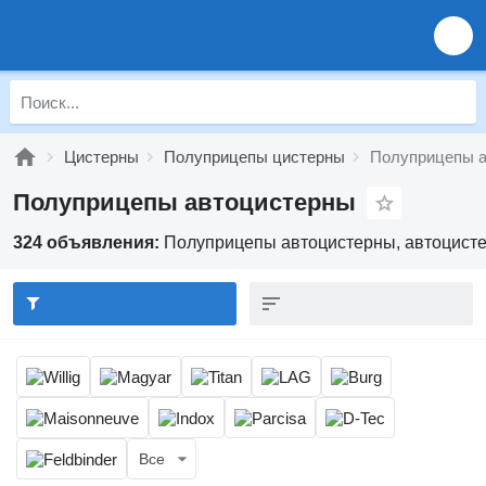
Цистерны
Полуприцепы цистерны
Полуприцепы 
Полуприцепы автоцистерны
324 объявления:
Полуприцепы автоцистерны, автоцист
Все