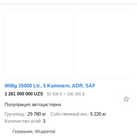
Willig 35000 Ltr., 5 Kammern, ADR, SAF
1 261 000 000 UZS
91 930 €
≈ 106 200 $
Полуприцеп автоцистерна
Грузопод.
29 780 кг
Собственный вес
5 220 кг
Количество осей
3
Германия, Wuppertal