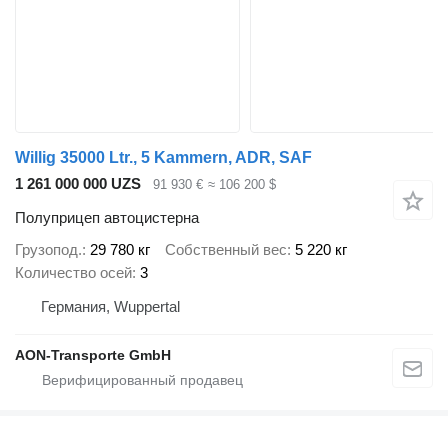
Willig 35000 Ltr., 5 Kammern, ADR, SAF
1 261 000 000 UZS
91 930 €
≈ 106 200 $
Полуприцеп автоцистерна
Грузопод.
29 780 кг
Собственный вес
5 220 кг
Количество осей
3
Германия, Wuppertal
AON-Transporte GmbH