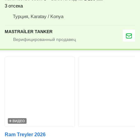
3 отсека
Турция, Karatay / Konya
MASTRAİLER TANKER
ВИДЕО
Ram Treyler 2026