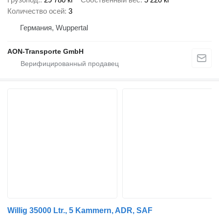
Количество осей
3
Германия, Wuppertal
AON-Transporte GmbH
Willig 35000 Ltr., 5 Kammern, ADR, SAF