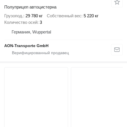
Полуприцеп автоцистерна
Грузопод.
29 780 кг
Собственный вес
5 220 кг
Количество осей
3
Германия, Wuppertal
AON-Transporte GmbH