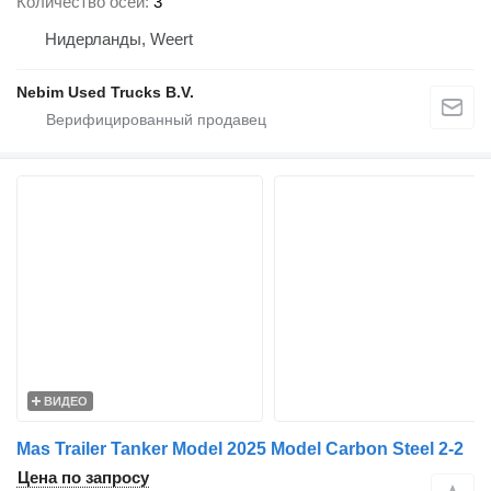
Количество осей
3
Нидерланды, Weert
Nebim Used Trucks B.V.
ВИДЕО
Mas Trailer Tanker Model 2025 Model Carbon Steel 2-2
Цена по запросу