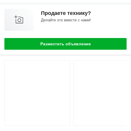
Продаете технику?
Делайте это вместе с нами!
Разместить объявление