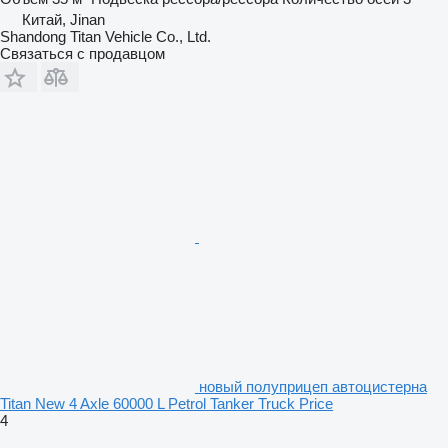
Китай, Jinan
Shandong Titan Vehicle Co., Ltd.
Связаться с продавцом
новый полуприцеп автоцистерна
Titan New 4 Axle 60000 L Petrol Tanker Truck Price
4