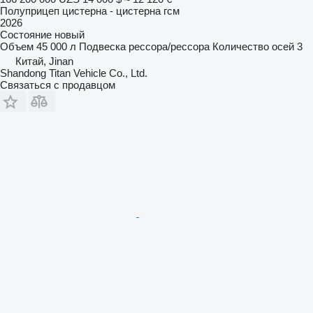
Полуприцеп цистерна - цистерна гсм
2026
Состояние
новый
Объем
45 000 л
Подвеска
рессора/рессора
Количество осей
3
Китай, Jinan
Shandong Titan Vehicle Co., Ltd.
Связаться с продавцом