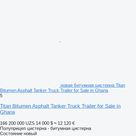
новая битумная цистерна Titan
Bitumen Asphalt Tanker Truck Trailer for Sale in Ghana
5
Titan Bitumen Asphalt Tanker Truck Trailer for Sale in
Ghana
166 200 000 UZS
14 000 $
≈ 12 120 €
Полуприцеп цистерна - битумная цистерна
Состояние
новый