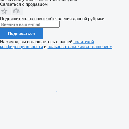
Связаться с продавцом
Подпишитесь на новые объявления данной рубрики
Подписаться
Нажимая, вы соглашаетесь с нашей
политикой
конфиденциальности
и
пользовательским соглашением
.