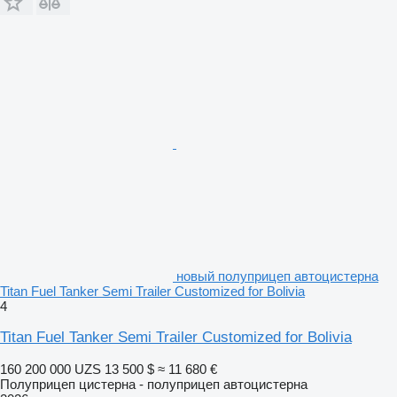
новый полуприцеп автоцистерна
Titan Fuel Tanker Semi Trailer Customized for Bolivia
4
Titan Fuel Tanker Semi Trailer Customized for Bolivia
160 200 000 UZS
13 500 $
≈ 11 680 €
Полуприцеп цистерна - полуприцеп автоцистерна