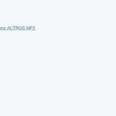
-Benz ACTROS MP3