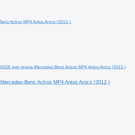
92626 для тягача Mercedes-Benz Actros MP4 Antos Arocs (2012-)
 Mercedes-Benz Actros MP4 Antos Arocs (2012-)