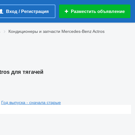
Вход / Регистрация
Разместить объявление
s
Кондиционеры и запчасти Mercedes-Benz Actros
ros для тягачей
Год выпуска - сначала старые