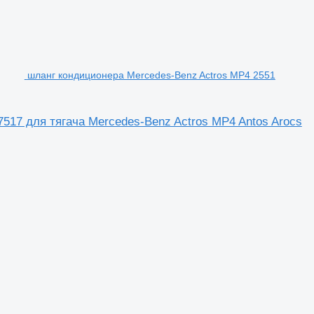
шланг кондиционера Mercedes-Benz Actros MP4 2551
517 для тягача Mercedes-Benz Actros MP4 Antos Arocs