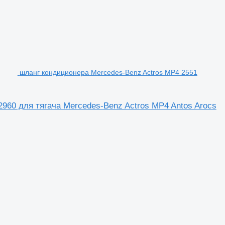
шланг кондиционера Mercedes-Benz Actros MP4 2551
960 для тягача Mercedes-Benz Actros MP4 Antos Arocs