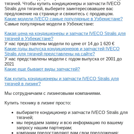
тягачей. Чтобы купить кондиционеры и запчасти IVECO
Stralis для тягачей, выберите заинтересовавшее вас
предложение на странице и свяжитесь с продавцом.
Какие модели IVECO самые популярные в Узбекистане?
Самые популярные модели в Узбекистане:
Какая цена на кондиционеры и запчасти IVECO Stralis для
тягачей в Узбекистане?
У нас представлены модели по цене от 14 до 1 620 €
Какие годы выпуска кондиционеров и запчастей IVECO
Stralis для тягачей представлены на сайте?
У нас представлены модели с годом выпуска от 2001 до
2021
Какие еще бывают виды запчастей?
Как купить кондиционеры и запчасти IVECO Stralis для
тягачей в лизинг?
Мы сотрудничаем с лизинговыми компаниями.
Купить технику в лизинг просто:
выбираете кондиционер и запчасти IVECO Stralis для
тягачей;
мы передаем заявку и всю информацию по вашему
запросу нашим партнерам;
компании предоставляют вам свои предложения;