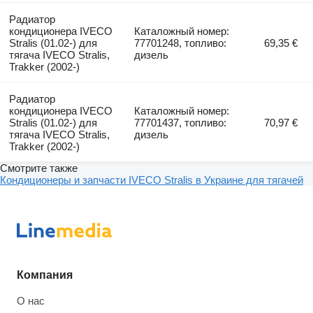
Радиатор
кондиционера IVECO
Каталожный номер:
Stralis (01.02-) для
77701248, топливо:
69,35 €
тягача IVECO Stralis,
дизель
Trakker (2002-)
Радиатор
кондиционера IVECO
Каталожный номер:
Stralis (01.02-) для
77701437, топливо:
70,97 €
тягача IVECO Stralis,
дизель
Trakker (2002-)
Смотрите также
Кондиционеры и запчасти IVECO Stralis в Украине для тягачей
Компания
О нас