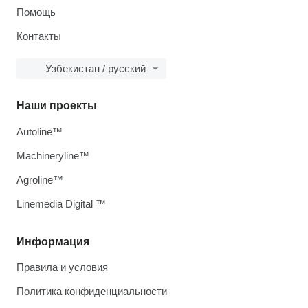
Помощь
Контакты
Узбекистан / русский
Наши проекты
Autoline™
Machineryline™
Agroline™
Linemedia Digital ™
Информация
Правила и условия
Политика конфиденциальности