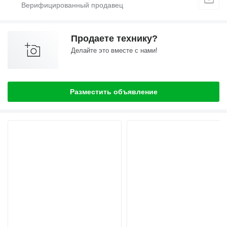
Продаете технику?
Делайте это вместе с нами!
Разместить объявление