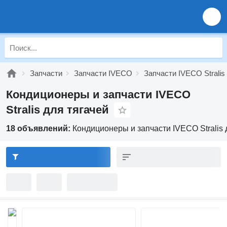
Запчасти
Запчасти IVECO
Запчасти IVECO Stralis
Кондиционеры и запчасти IVECO
Stralis для тягачей
18 объявлений:
Кондиционеры и запчасти IVECO Stralis 