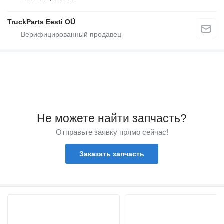
TruckParts Eesti OÜ
Не можете найти запчасть?
Отправьте заявку прямо сейчас!
Заказать запчасть