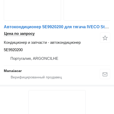
Автокондиционер 5E9920200 для тягача IVECO Stralis | 12
Цена по запросу
Кондиционер и запчасти - автокондиционер
5E9920200
Португалия, ARGONCILHE
Manaiacar