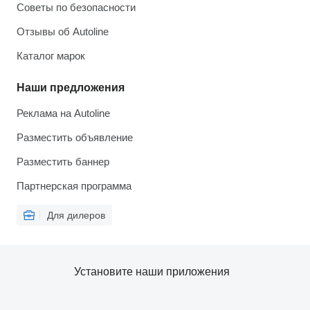
Советы по безопасности
Отзывы об Autoline
Каталог марок
Наши предложения
Реклама на Autoline
Разместить объявление
Разместить баннер
Партнерская программа
Для дилеров
Установите наши приложения