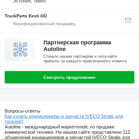
Эстония, Tallinn
TruckParts Eesti OÜ
Партнерская программа
Autoline
Станьте нашим партнером и получайте
прибыль за каждого привлеченного клиента
Смотреть предложение
Вопросы-ответы
Как купить кондиционеры и запчасти IVECO Stralis для
тягачей?
Autoline - международный маркетплейс по продаже
коммерческой техники. На нашем сайте представлено 112
объявлений кондиционеров и запчастей IVECO Stralis для