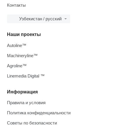
Контакты
Узбекистан / русский
Наши проекты
Autoline™
Machineryline™
Agroline™
Linemedia Digital ™
Информация
Правила и условия
Политика конфиденциальности
Советы по безопасности