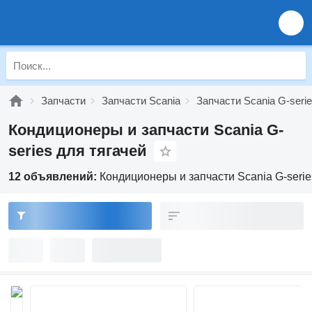
Запчасти
Запчасти Scania
Запчасти Scania G-seri
Кондиционеры и запчасти Scania G-
series для тягачей
12 объявлений:
Кондиционеры и запчасти Scania G-serie