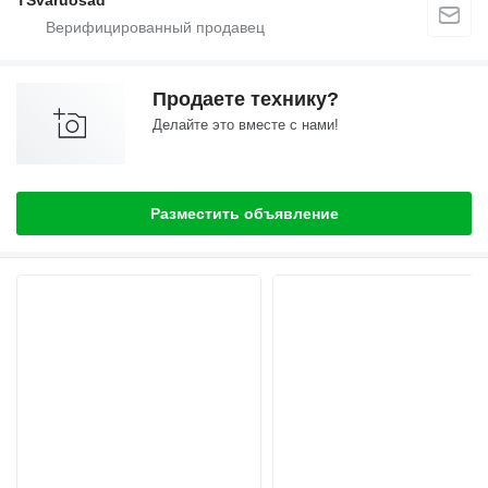
TSvaruosad
Продаете технику?
Делайте это вместе с нами!
Разместить объявление