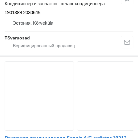
Кондиционер и запчасти - шланг кондиционера
1901389 2030645
Эстония, Kõrveküla
TSvaruosad