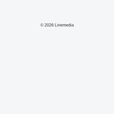
© 2026 Linemedia