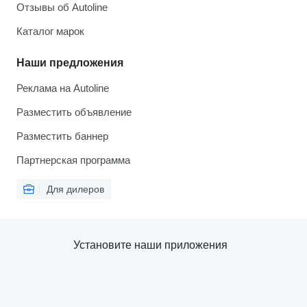
Отзывы об Autoline
Каталог марок
Наши предложения
Реклама на Autoline
Разместить объявление
Разместить баннер
Партнерская программа
Для дилеров
Установите наши приложения