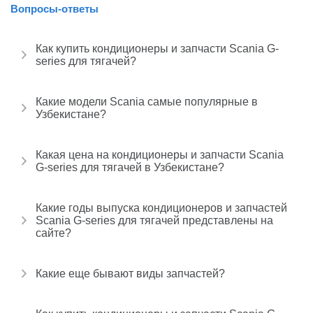
Вопросы-ответы
Как купить кондиционеры и запчасти Scania G-
series для тягачей?
Какие модели Scania самые популярные в
Узбекистане?
Какая цена на кондиционеры и запчасти Scania
G-series для тягачей в Узбекистане?
Какие годы выпуска кондиционеров и запчастей
Scania G-series для тягачей представлены на
сайте?
Какие еще бывают виды запчастей?