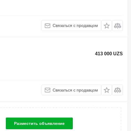
Связаться с продавцом
413 000 UZS
Связаться с продавцом
Разместить объявление