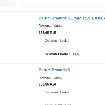
Barum Bravuris 5 175/65 R15 T, 8 ks,
Грузовая шина
175/65 R15
Словакия, Levice
SLOVAK FINANCE s.r.o.
Barum Bravuris 5
Грузовая шина
205/55 R16
Словакия, Levice