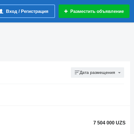
Вход / Регистрация
Разместить объявление
Дата размещения
7 504 000 UZS