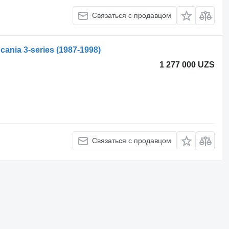
Связаться с продавцом
cania 3-series (1987-1998)
1 277 000 UZS
Связаться с продавцом