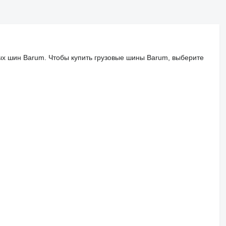
ых шин Barum. Чтобы купить грузовые шины Barum, выберите