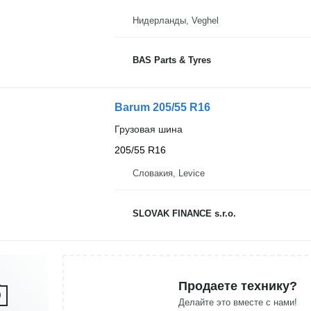
Нидерланды, Veghel
BAS Parts & Tyres
Barum 205/55 R16
Грузовая шина
205/55 R16
Словакия, Levice
SLOVAK FINANCE s.r.o.
Продаете технику?
Делайте это вместе с нами!