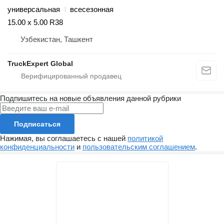
универсальная
всесезонная
15.00 x 5.00 R38
Узбекистан, Ташкент
TruckExpert Global
Подпишитесь на новые объявления данной рубрики
Подписаться
Нажимая, вы соглашаетесь с нашей
политикой
конфиденциальности
и
пользовательским соглашением
.