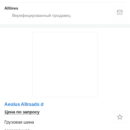
Alltires
Aeolus Allroads d
Цена по запросу
Грузовая шина