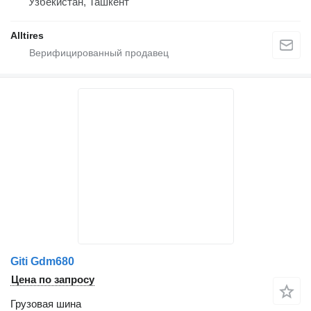
Узбекистан, Ташкент
Alltires
Giti Gdm680
Цена по запросу
Грузовая шина