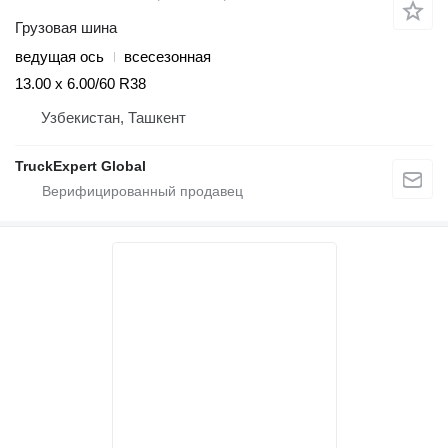
Грузовая шина
ведущая ось
всесезонная
13.00 x 6.00/60 R38
Узбекистан, Ташкент
TruckExpert Global