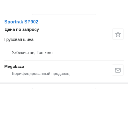
Sportrak SP902
Цена по запросу
Грузовая шина
Узбекистан, Ташкент
Megabaza