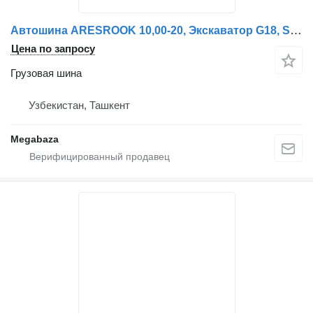
Автошина ARESROOK 10,00-20, Экскаватор G18, SP 16
Цена по запросу
Грузовая шина
Узбекистан, Ташкент
Megabaza