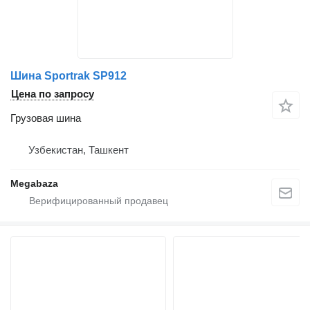
Шина Sportrak SP912
Цена по запросу
Грузовая шина
Узбекистан, Ташкент
Megabaza