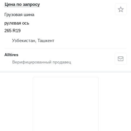
Цена по запросу
Грузовая шина
рулевая ось
265 R19
Узбекистан, Ташкент
Alltires