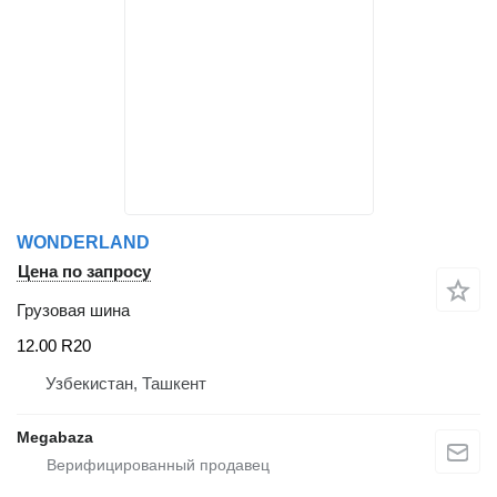
WONDERLAND
Цена по запросу
Грузовая шина
12.00 R20
Узбекистан, Ташкент
Megabaza