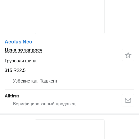
Aeolus Neo
Цена по запросу
Грузовая шина
315 R22.5
Узбекистан, Ташкент
Alltires