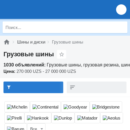
Шины и диски
Грузовые шины
Грузовые шины
1030 объявлений:
Грузовые шины, грузовая резина, ши
Цена:
270 000 UZS - 27 000 000 UZS
Все