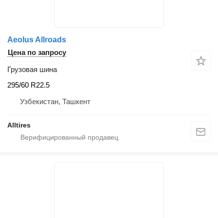
Aeolus Allroads
Цена по запросу
Грузовая шина
295/60 R22.5
Узбекистан, Ташкент
Alltires