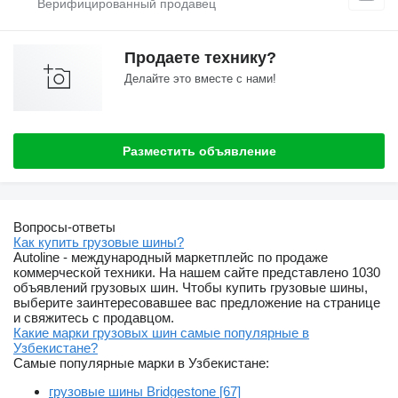
Продаете технику?
Делайте это вместе с нами!
Разместить объявление
Вопросы-ответы
Как купить грузовые шины?
Autoline - международный маркетплейс по продаже
коммерческой техники. На нашем сайте представлено 1030
объявлений грузовых шин. Чтобы купить грузовые шины,
выберите заинтересовавшее вас предложение на странице
и свяжитесь с продавцом.
Какие марки грузовых шин самые популярные в
Узбекистане?
Самые популярные марки в Узбекистане:
грузовые шины Bridgestone [67]