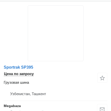
Sportrak SP395
Цена по запросу
Грузовая шина
Узбекистан, Ташкент
Megabaza