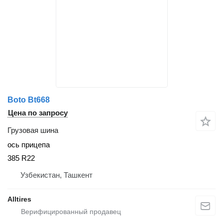
Boto Bt668
Цена по запросу
Грузовая шина
ось прицепа
385 R22
Узбекистан, Ташкент
Alltires