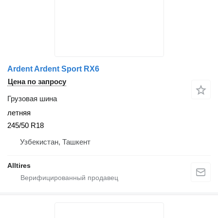
Ardent Ardent Sport RX6
Цена по запросу
Грузовая шина
летняя
245/50 R18
Узбекистан, Ташкент
Alltires