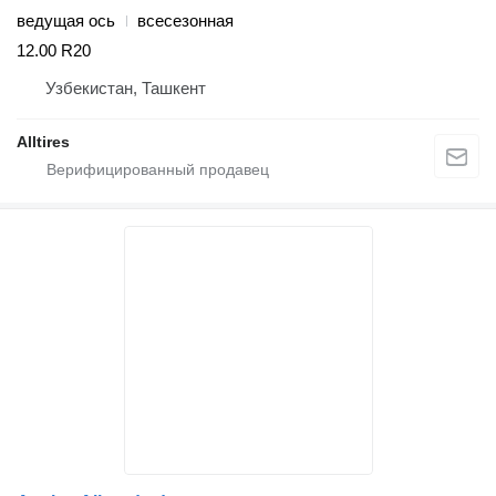
ведущая ось
всесезонная
12.00 R20
Узбекистан, Ташкент
Alltires