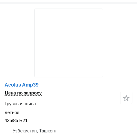
Aeolus Amp39
Цена по запросу
Грузовая шина
летняя
425/85 R21
Узбекистан, Ташкент