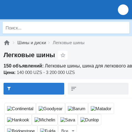
Шины и диски
Легковые шины
Легковые шины
150 объявлений:
Легковые шины, шина для легкового ав
Цена:
140 000 UZS - 3 200 000 UZS
Все