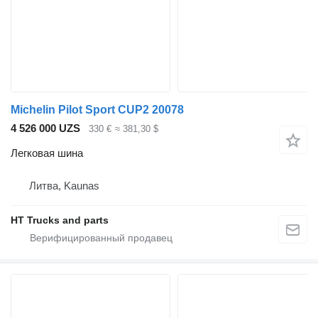
Michelin Pilot Sport CUP2 20078
4 526 000 UZS
330 €
≈ 381,30 $
Легковая шина
Литва, Kaunas
HT Trucks and parts