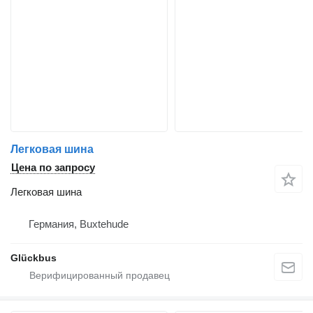
Легковая шина
Цена по запросу
Легковая шина
Германия, Buxtehude
Glückbus