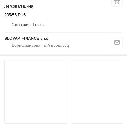
Легковая шина
205/55 R16
Словакия, Levice
SLOVAK FINANCE s.r.o.