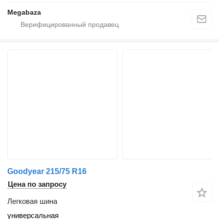
Megabaza
Goodyear 215/75 R16
Цена по запросу
Легковая шина
универсальная