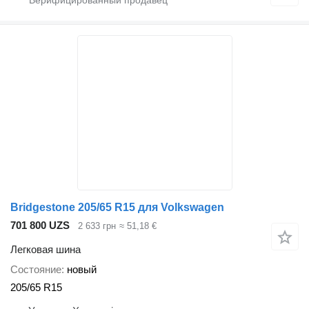
Bridgestone 205/65 R15 для Volkswagen
701 800 UZS
2 633 грн
≈ 51,18 €
Легковая шина
Состояние
новый
205/65 R15