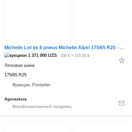
Michelin Lot de 8 pneus Michelin Alpin 175/65 R25 - Michelin Alpin - 2021
1 371 000 UZS
100 €
≈ 115,50 $
Легковая шина
175/65 R25
Франция, Pontarlier
Agorastore