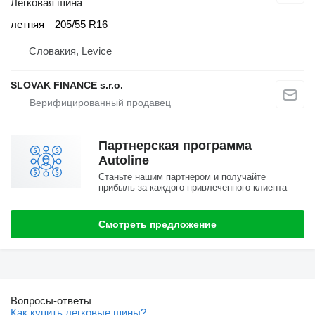
Легковая шина
летняя
205/55 R16
Словакия, Levice
SLOVAK FINANCE s.r.o.
Партнерская программа
Autoline
Станьте нашим партнером и получайте
прибыль за каждого привлеченного клиента
Смотреть предложение
Вопросы-ответы
Как купить легковые шины?