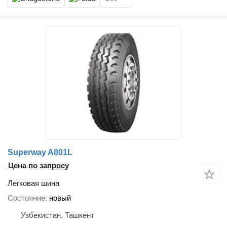
Superway A801L
Цена по запросу
Легковая шина
Состояние
новый
Узбекистан, Ташкент