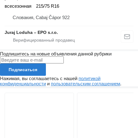
всесезонная
215/75 R16
Словакия, Cabaj Čápor 922
Juraj Loduha – EPO s.r.o.
Подпишитесь на новые объявления данной рубрики
Подписаться
Нажимая, вы соглашаетесь с нашей
политикой
конфиденциальности
и
пользовательским соглашением
.