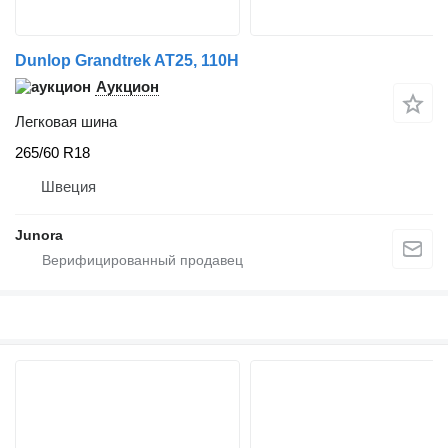
Dunlop Grandtrek AT25, 110H
Аукцион
Легковая шина
265/60 R18
Швеция
Junora