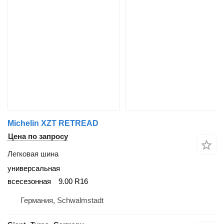
Michelin XZT RETREAD
Цена по запросу
Легковая шина
универсальная
всесезонная
9.00 R16
Германия, Schwalmstadt