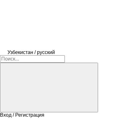
Узбекистан / русский
Вход / Регистрация