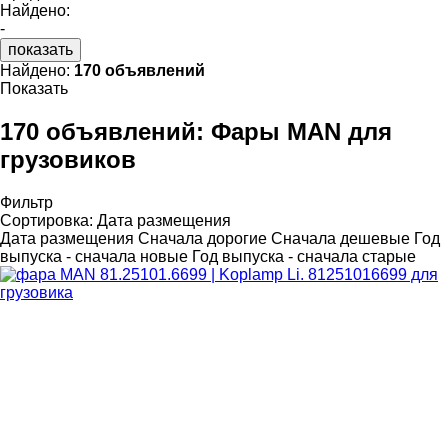
Найдено:
-
показать
Найдено:
170 объявлений
Показать
170 объявлений:
Фары MAN для
грузовиков
Фильтр
Сортировка
:
Дата размещения
Дата размещения
Сначала дорогие
Сначала дешевые
Год
выпуска - сначала новые
Год выпуска - сначала старые