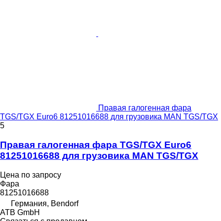
Правая галогенная фара
TGS/TGX Euro6 81251016688 для грузовика MAN TGS/TGX
5
Правая галогенная фара TGS/TGX Euro6
81251016688 для грузовика MAN TGS/TGX
Цена по запросу
Фара
81251016688
Германия, Bendorf
ATB GmbH