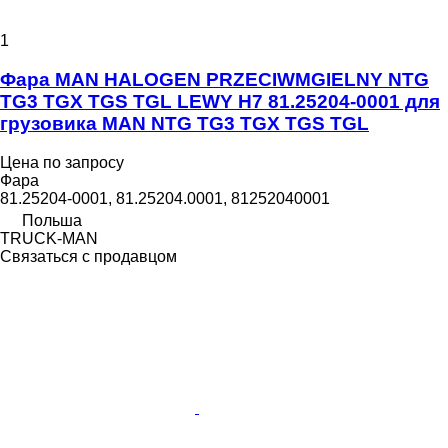
1
Фара MAN HALOGEN PRZECIWMGIELNY NTG
TG3 TGX TGS TGL LEWY H7 81.25204-0001 для
грузовика MAN NTG TG3 TGX TGS TGL
Цена по запросу
Фара
81.25204-0001, 81.25204.0001, 81252040001
Польша
TRUCK-MAN
Связаться с продавцом