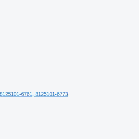
 8125101-6761, 8125101-6773