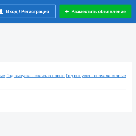
Вход / Регистрация
Разместить объявление
вые
Год выпуска - сначала новые
Год выпуска - сначала старые