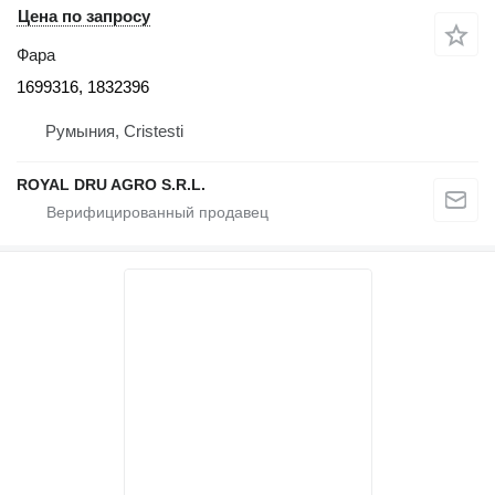
Цена по запросу
Фара
1699316, 1832396
Румыния, Cristesti
ROYAL DRU AGRO S.R.L.