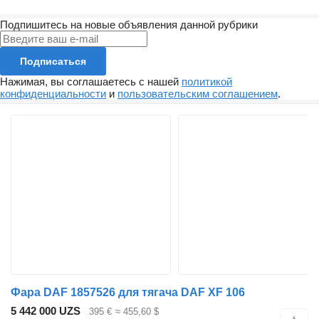
Подпишитесь на новые объявления данной рубрики
Подписаться
Нажимая, вы соглашаетесь с нашей
политикой
конфиденциальности
и
пользовательским соглашением
.
Фара DAF 1857526 для тягача DAF XF 106
5 442 000 UZS
395 €
≈ 455,60 $