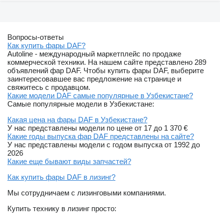
Вопросы-ответы
Как купить фары DAF?
Autoline - международный маркетплейс по продаже
коммерческой техники. На нашем сайте представлено 289
объявлений фар DAF. Чтобы купить фары DAF, выберите
заинтересовавшее вас предложение на странице и
свяжитесь с продавцом.
Какие модели DAF самые популярные в Узбекистане?
Самые популярные модели в Узбекистане:
Какая цена на фары DAF в Узбекистане?
У нас представлены модели по цене от 17 до 1 370 €
Какие годы выпуска фар DAF представлены на сайте?
У нас представлены модели с годом выпуска от 1992 до
2026
Какие еще бывают виды запчастей?
Как купить фары DAF в лизинг?
Мы сотрудничаем с лизинговыми компаниями.
Купить технику в лизинг просто: