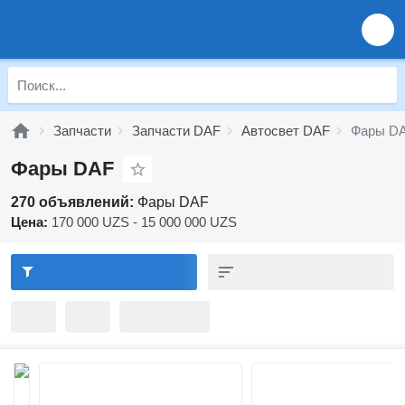
Запчасти
Запчасти DAF
Автосвет DAF
Фары D
Фары DAF
270 объявлений:
Фары DAF
Цена:
170 000 UZS - 15 000 000 UZS