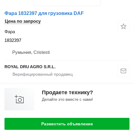
Фара 1832397 для грузовика DAF
Цена по запросу
Фара
1832397
Румыния, Cristesti
ROYAL DRU AGRO S.R.L.
Продаете технику?
Делайте это вместе с нами!
Разместить объявление