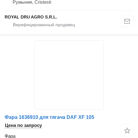
Румыния, Cristesti
ROYAL DRU AGRO S.R.L.
Фара 1636910 для тягача DAF XF 105
Цена по запросу
Фара