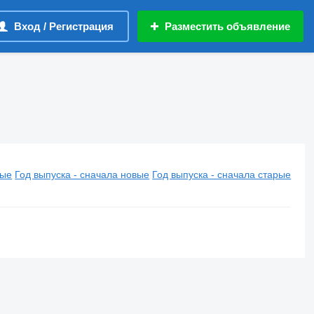
Вход / Регистрация
Разместить объявление
вые
Год выпуска - сначала новые
Год выпуска - сначала старые