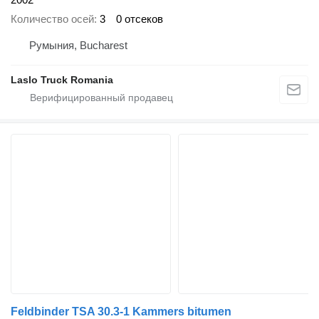
Количество осей
3
0 отсеков
Румыния, Bucharest
Laslo Truck Romania
Feldbinder TSA 30.3-1 Kammers bitumen