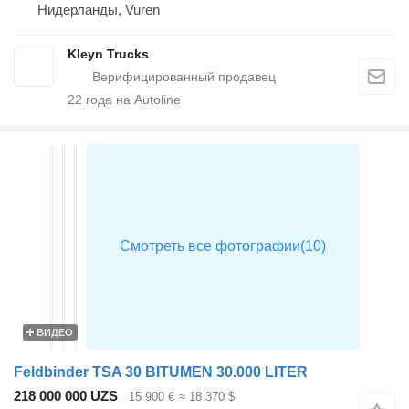
Нидерланды, Vuren
Kleyn Trucks
22
года на Autoline
ВИДЕО
Feldbinder TSA 30 BITUMEN 30.000 LITER
218 000 000 UZS
15 900 €
≈ 18 370 $