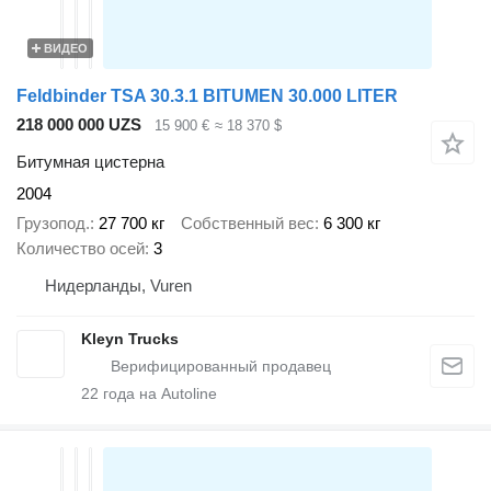
ВИДЕО
Feldbinder TSA 30.3.1 BITUMEN 30.000 LITER
218 000 000 UZS
15 900 €
≈ 18 370 $
Битумная цистерна
2004
Грузопод.
27 700 кг
Собственный вес
6 300 кг
Количество осей
3
Нидерланды, Vuren
Kleyn Trucks
22
года на Autoline