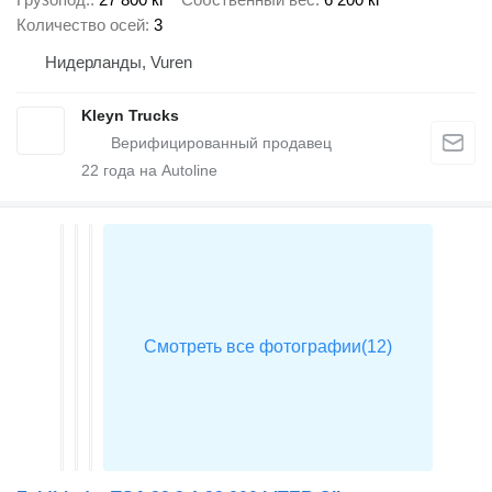
Количество осей
3
Нидерланды, Vuren
Kleyn Trucks
22
года на Autoline