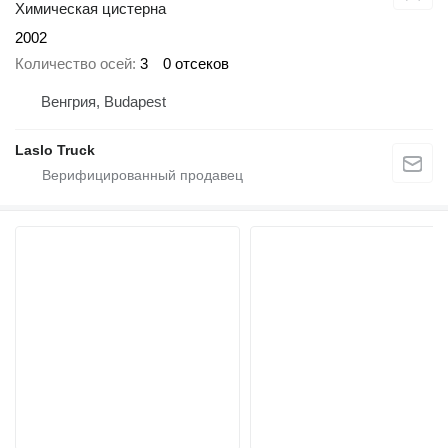
Химическая цистерна
2002
Количество осей
3
0 отсеков
Венгрия, Budapest
Laslo Truck