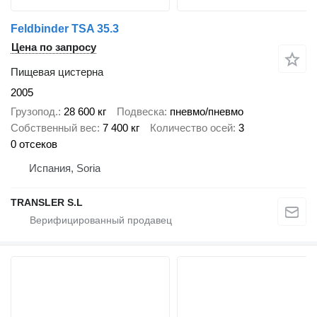
Feldbinder TSA 35.3
Цена по запросу
Пищевая цистерна
2005
Грузопод.
28 600 кг
Подвеска
пневмо/пневмо
Собственный вес
7 400 кг
Количество осей
3
0 отсеков
Испания, Soria
TRANSLER S.L