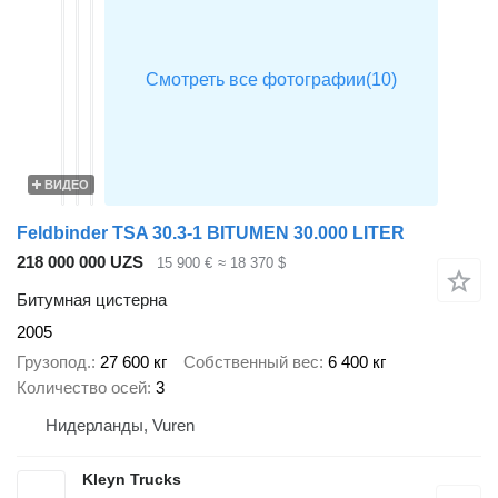
ВИДЕО
Feldbinder TSA 30.3-1 BITUMEN 30.000 LITER
218 000 000 UZS
15 900 €
≈ 18 370 $
Битумная цистерна
2005
Грузопод.
27 600 кг
Собственный вес
6 400 кг
Количество осей
3
Нидерланды, Vuren
Kleyn Trucks