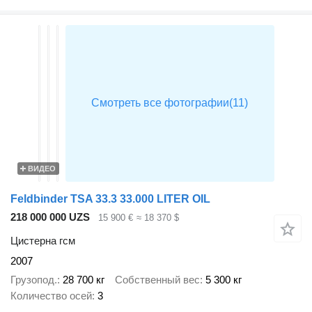
ВИДЕО
Feldbinder TSA 33.3 33.000 LITER OIL
218 000 000 UZS
15 900 €
≈ 18 370 $
Цистерна гсм
2007
Грузопод.
28 700 кг
Собственный вес
5 300 кг
Количество осей
3