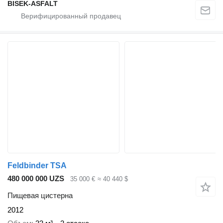
BISEK-ASFALT
Feldbinder TSA
480 000 000 UZS
35 000 €
≈ 40 440 $
Пищевая цистерна
2012