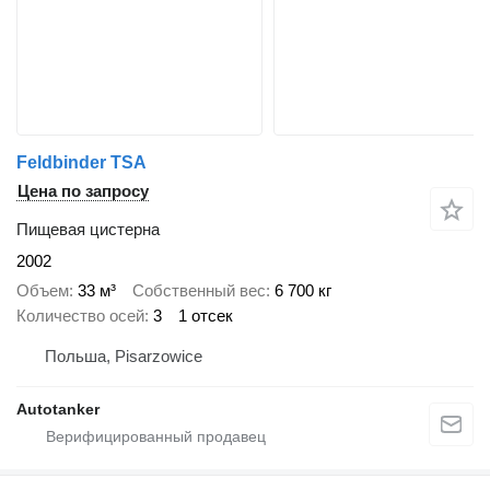
Feldbinder TSA
Цена по запросу
Пищевая цистерна
2002
Объем
33 м³
Собственный вес
6 700 кг
Количество осей
3
1 отсек
Польша, Pisarzowice
Autotanker