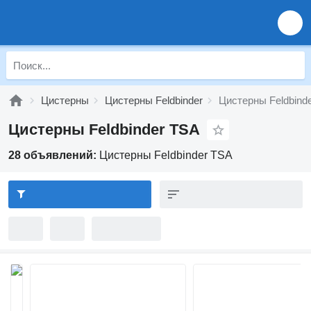
Цистерны
Цистерны Feldbinder
Цистерны Feldbind
Цистерны Feldbinder TSA
28 объявлений:
Цистерны Feldbinder TSA