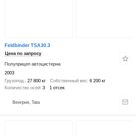
Feldbinder TSA30.3
Цена по запросу
Полуприцеп автоцистерна
2003
Грузопод.
27 800 кг
Собственный вес
6 200 кг
Количество осей
3
1 отсек
Венгрия, Tata