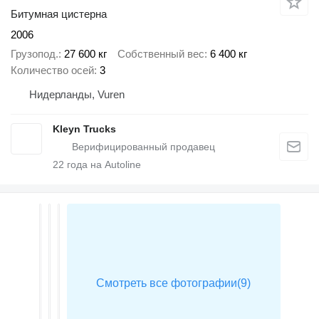
Битумная цистерна
2006
Грузопод.
27 600 кг
Собственный вес
6 400 кг
Количество осей
3
Нидерланды, Vuren
Kleyn Trucks
22
года на Autoline