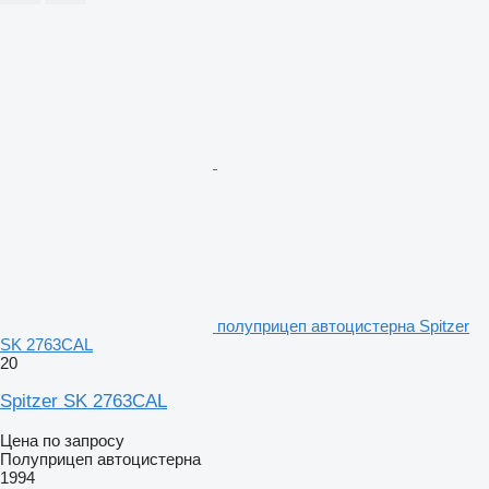
полуприцеп автоцистерна Spitzer
SK 2763CAL
20
Spitzer SK 2763CAL
Цена по запросу
Полуприцеп автоцистерна
1994