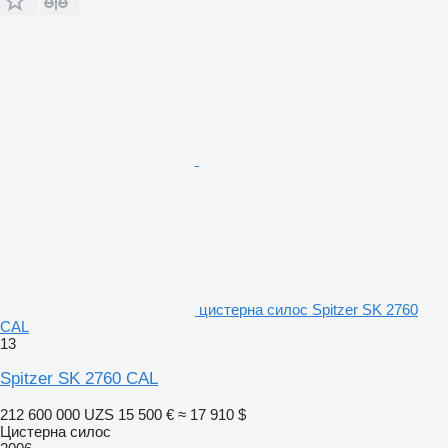
цистерна силос Spitzer SK 2760
CAL
13
Spitzer SK 2760 CAL
212 600 000 UZS
15 500 €
≈ 17 910 $
Цистерна силос