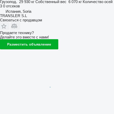
Грузопод.
29 930 кг
Собственный вес
6 070 кг
Количество осей
3
0 отсеков
Испания, Soria
TRANSLER S.L
Связаться с продавцом
Продаете технику?
Делайте это вместе с нами!
Разместить объявление