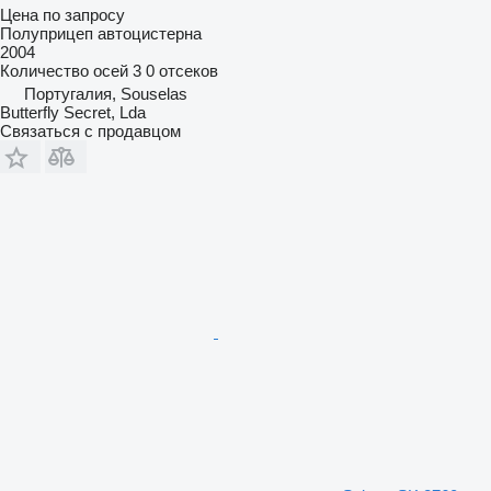
Цена по запросу
Полуприцеп автоцистерна
2004
Количество осей
3
0 отсеков
Португалия, Souselas
Butterfly Secret, Lda
Связаться с продавцом