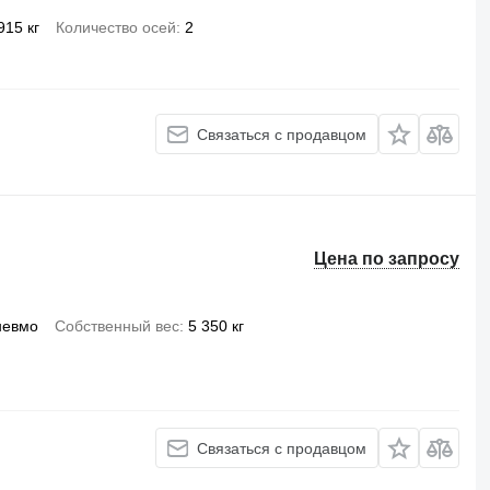
915 кг
Количество осей
2
Связаться с продавцом
Цена по запросу
невмо
Собственный вес
5 350 кг
Связаться с продавцом