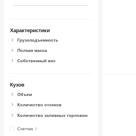
Характеристики
Грузоподъемность
Полная масса
Собственный вес
Кузов
Объем
Количество отсеков
Количество заливных горловин
Счетчик