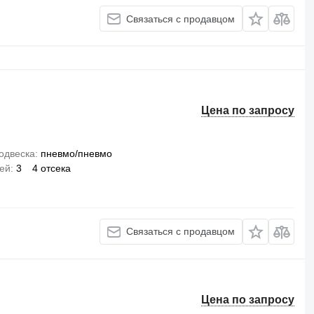
Связаться с продавцом
Цена по запросу
одвеска
пневмо/пневмо
сей
3
4 отсека
Связаться с продавцом
Цена по запросу