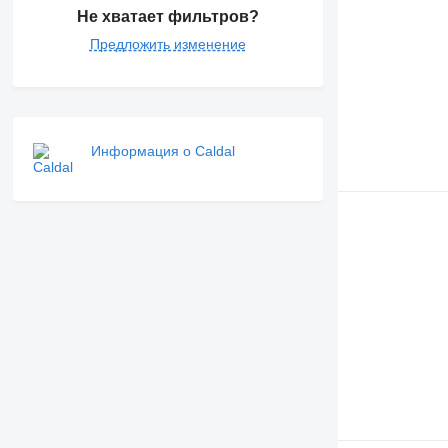
Не хватает фильтров?
Предложить изменение
Информация о Caldal