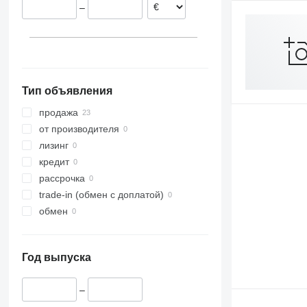
–
Тип объявления
продажа
от производителя
лизинг
кредит
рассрочка
trade-in (обмен с доплатой)
обмен
Год выпуска
–