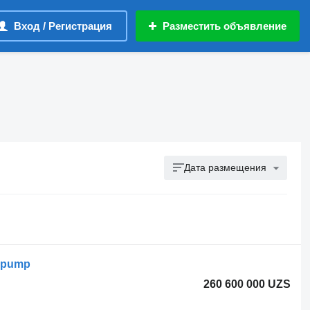
Вход / Регистрация
Разместить объявление
Дата размещения
+ pump
260 600 000 UZS