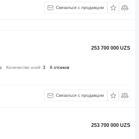
Связаться с продавцом
253 700 000 UZS
о
Количество осей
3
6 отсеков
Связаться с продавцом
253 700 000 UZS