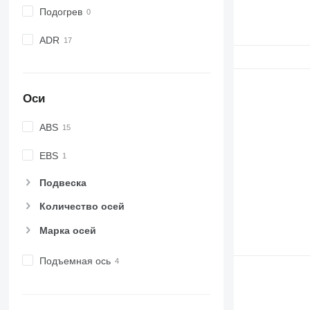
Подогрев
ADR
Оси
ABS
EBS
Подвеска
Количество осей
Марка осей
Подъемная ось