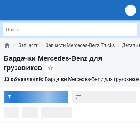
Запчасти
Запчасти Mercedes-Benz Trucks
Детали 
Бардачки Mercedes-Benz для
грузовиков
10 объявлений:
Бардачки Mercedes-Benz для грузовиков