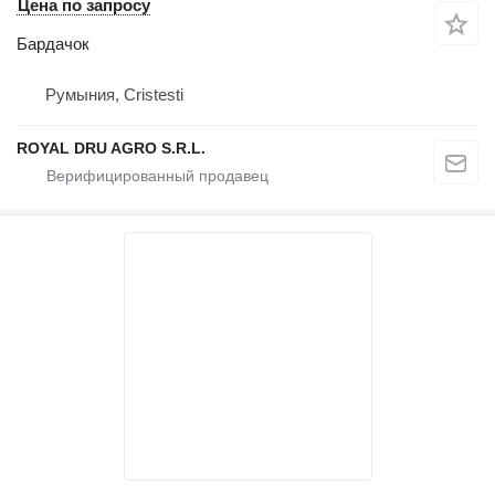
Цена по запросу
Бардачок
Румыния, Cristesti
ROYAL DRU AGRO S.R.L.