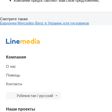
компании предоставляют вам свои предложения;
Смотрите также
Бардачки Mercedes-Benz в Украине для грузовиков
Компания
О нас
Помощь
Контакты
Узбекистан / русский
Наши проекты