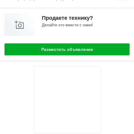
Продаете технику?
Делайте это вместе с нами!
Разместить объявление