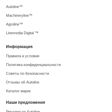
Autoline™
Machineryline™
Agroline™
Linemedia Digital ™
Информация
Правила и условия
Политика конфиденциальности
Советы по безопасности
Отзывы об Autoline
Каталог марок
Наши предложения
Реклама на Autoline