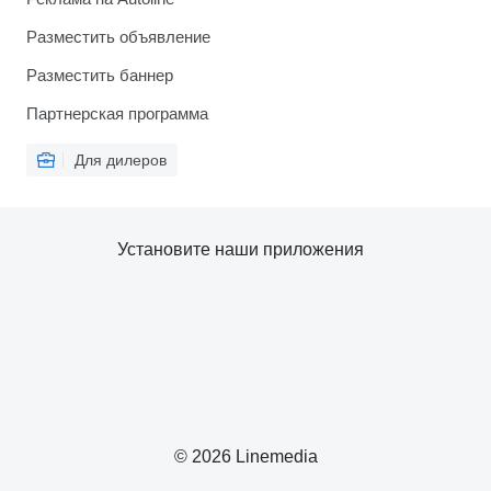
Разместить объявление
Разместить баннер
Партнерская программа
Для дилеров
Установите наши приложения
© 2026 Linemedia