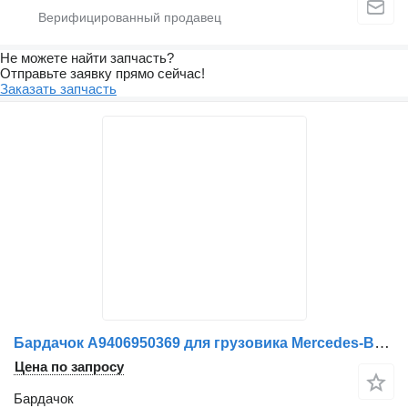
Не можете найти запчасть?
Отправьте заявку прямо сейчас!
Заказать запчасть
Бардачок A9406950369 для грузовика Mercedes-Benz
Цена по запросу
Бардачок