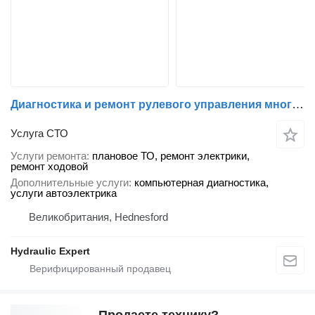
Диагностика и ремонт рулевого управления многоосными автомобилями - EMAS | EHZ | TRW | VSE | EHLA
Услуга СТО
Услуги ремонта
плановое ТО, ремонт электрики,
ремонт ходовой
Дополнительные услуги
компьютерная диагностика,
услуги автоэлектрика
Великобритания, Hednesford
Hydraulic Expert
Продаете технику?