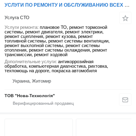
УСЛУГИ ПО РЕМОНТУ И ОБСЛУЖИВАНИЮ ВСЕХ ВИДОВ И БРЕНДОВ СПЕЦТЕХНИКИ ОТ КОМПАНИИ «НОВАЯ ТЕХНОЛОГИЯ»
Услуга СТО
Услуги ремонта
плановое ТО, ремонт тормозной
системы, ремонт двигателя, ремонт электрики,
ремонт сцепления, ремонт кузова, ремонт
топливной системы, ремонт системы вентиляции,
ремонт выхлопной системы, ремонт системы
отопления, ремонт системы охлаждения, ремонт
трансмиссии, ремонт ходовой
Дополнительные услуги
антикоррозийная
обработка, компьютерная диагностика, рихтовка,
техпомощь на дороге, покраска автомобиля
Украина, Житомир
ТОВ "Нова-Технологія"