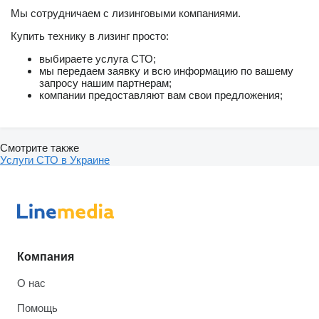
Мы сотрудничаем с лизинговыми компаниями.
Купить технику в лизинг просто:
выбираете услуга СТО;
мы передаем заявку и всю информацию по вашему
запросу нашим партнерам;
компании предоставляют вам свои предложения;
Смотрите также
Услуги СТО в Украине
Компания
О нас
Помощь