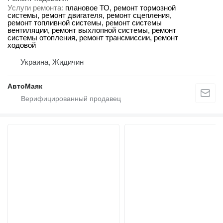
Услуги ремонта
плановое ТО, ремонт тормозной
системы, ремонт двигателя, ремонт сцепления,
ремонт топливной системы, ремонт системы
вентиляции, ремонт выхлопной системы, ремонт
системы отопления, ремонт трансмиссии, ремонт
ходовой
Украина, Жидичин
АвтоМаяк