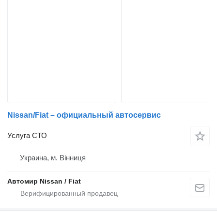
Nissan/Fiat – официальный автосервис
Услуга СТО
Украина, м. Вінниця
Автомир Nissan / Fiat