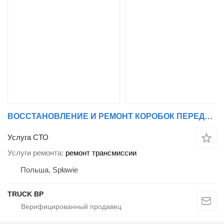
ВОССТАНОВЛЕНИЕ И РЕМОНТ КОРОБОК ПЕРЕДАЧ SCANIA И DAF
Услуга СТО
Услуги ремонта
ремонт трансмиссии
Польша, Spławie
TRUCK BP