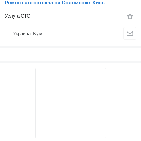
Ремонт автостекла на Соломенке. Киев
Услуга СТО
Украина, Kyiv