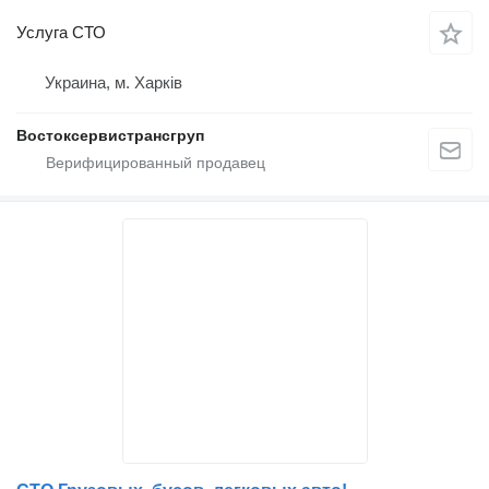
Услуга СТО
Украина, м. Харків
Востоксервистрансгруп