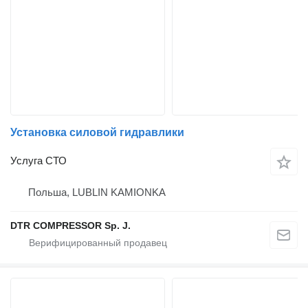
Установка силовой гидравлики
Услуга СТО
Польша, LUBLIN KAMIONKA
DTR COMPRESSOR Sp. J.