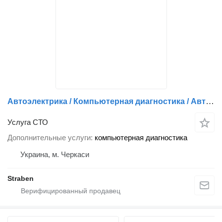
Автоэлектрика / Компьютерная диагностика / Автоэлектроника
Услуга СТО
Дополнительные услуги
компьютерная диагностика
Украина, м. Черкаси
Straben