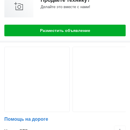
Делайте это вместе с нами!
Разместить объявление
Помощь на дороге