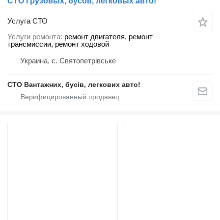
СТО Грузовых, бусов, легковых авто!
Услуга СТО
Услуги ремонта
ремонт двигателя, ремонт
трансмиссии, ремонт ходовой
Украина, с. Святопетрівське
СТО Вантажних, бусів, легкових авто!