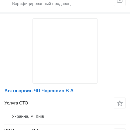
Автосервис ЧП Черепнин В.А
Услуга СТО
Украина, м. Київ