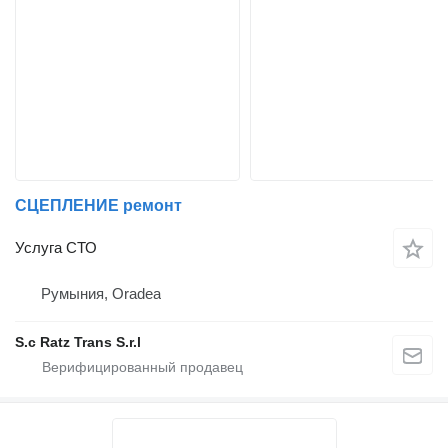
СЦЕПЛЕНИЕ ремонт
Услуга СТО
Румыния, Oradea
S.c Ratz Trans S.r.l