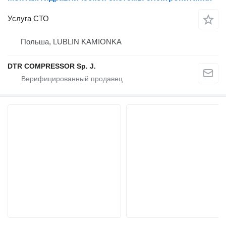
Услуга СТО
Польша, LUBLIN KAMIONKA
DTR COMPRESSOR Sp. J.