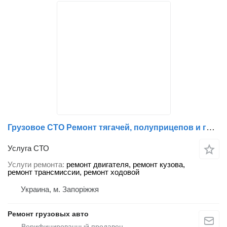
Грузовое СТО Ремонт тягачей, полуприцепов и грузовиков в Запорожской области
Услуга СТО
Услуги ремонта
ремонт двигателя, ремонт кузова,
ремонт трансмиссии, ремонт ходовой
Украина, м. Запоріжжя
Ремонт грузовых авто