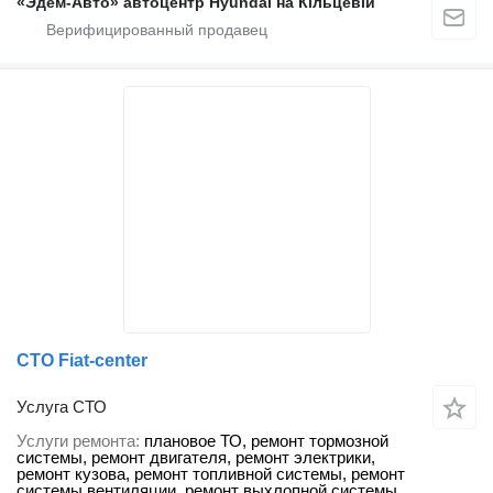
«Эдем-Авто» автоцентр Hyundai на Кільцевій
СТО Fiat-center
Услуга СТО
Услуги ремонта
плановое ТО, ремонт тормозной
системы, ремонт двигателя, ремонт электрики,
ремонт кузова, ремонт топливной системы, ремонт
системы вентиляции, ремонт выхлопной системы,