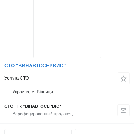
СТО "ВИНАВТОСЕРВИС"
Услуга СТО
Украина, м. Вінниця
СТО TIR "ВІНАВТОСЕРВІС"