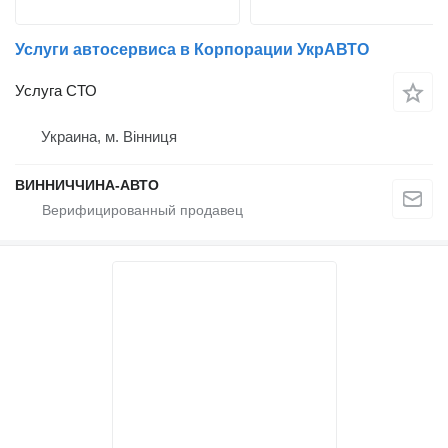
Услуги автосервиса в Корпорации УкрАВТО
Услуга СТО
Украина, м. Вінниця
ВИННИЧЧИНА-АВТО