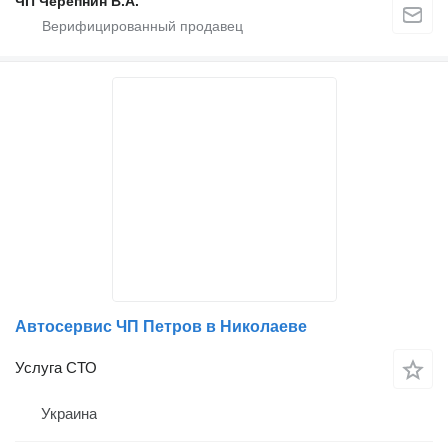
ЧП Черепнин В.А.
Автосервис ЧП Петров в Николаеве
Услуга СТО
Украина