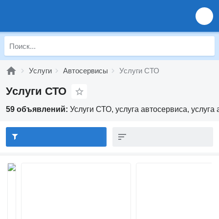
Услуги
Автосервисы
Услуги СТО
Услуги СТО
59 объявлений:
Услуги СТО, услуга автосервиса, услуга