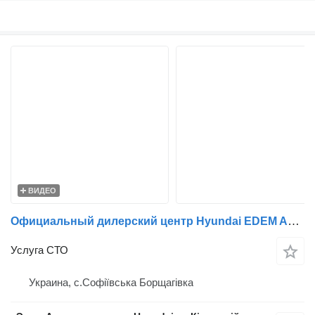
ВИДЕО
Официальный дилерский центр Hyundai EDEM AUTO
Услуга СТО
Украина, с.Софіївська Борщагівка