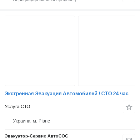
Экстренная Эвакуация Автомобилей / СТО 24 часа КРУГЛОСУТОЧНО
Услуга СТО
Украина, м. Рівне
Эвакуатор-Сервис АвтоСОС