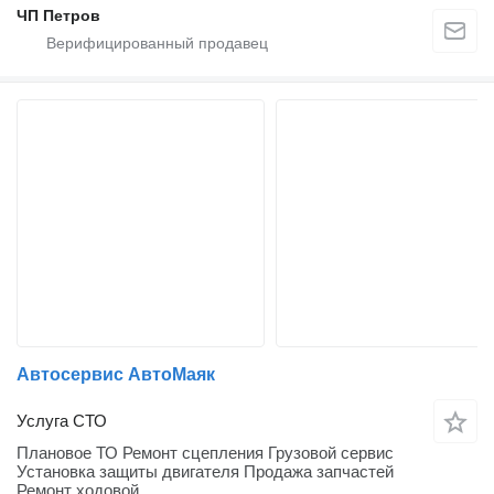
ЧП Петров
Автосервис АвтоМаяк
Услуга СТО
Плановое ТО Ремонт сцепления Грузовой сервис
Установка защиты двигателя Продажа запчастей
Ремонт ходовой...