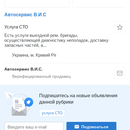
Автосервис В.И.С
Услуга СТО
Есть услуги выездной рем. бригады,
осуществляющей диагностику неполадок, доставку
запасных частей, а...
Украина, м. Кривий Ріг
Автосервис В.И.С.
Подпишитесь на новые объявления
данной рубрики
услуги СТО
Подписаться