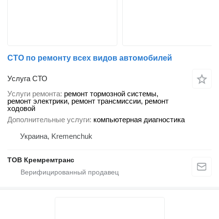
СТО по ремонту всех видов автомобилей
Услуга СТО
Услуги ремонта
ремонт тормозной системы,
ремонт электрики, ремонт трансмиссии, ремонт
ходовой
Дополнительные услуги
компьютерная диагностика
Украина, Kremenchuk
ТОВ Кремремтранс