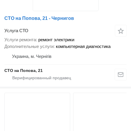
СТО на Попова, 21 - Чернигов
Услуга СТО
Услуги ремонта
ремонт электрики
Дополнительные услуги
компьютерная диагностика
Украина, м. Чернігів
СТО на Попова, 21