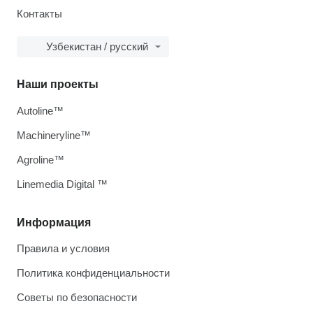
Контакты
Узбекистан / русский
Наши проекты
Autoline™
Machineryline™
Agroline™
Linemedia Digital ™
Информация
Правила и условия
Политика конфиденциальности
Советы по безопасности