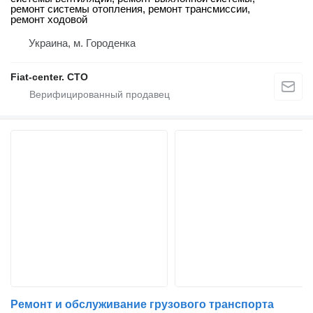
ремонт системы отопления, ремонт трансмиссии,
ремонт ходовой
Украина, м. Городенка
Fiat-center. СТО
Ремонт и обслуживание грузового транспорта