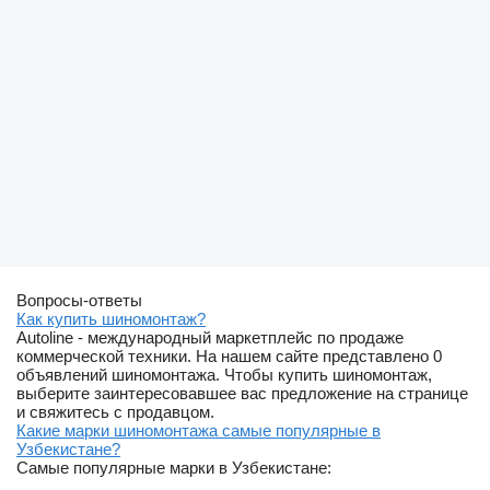
Вопросы-ответы
Как купить шиномонтаж?
Autoline - международный маркетплейс по продаже
коммерческой техники. На нашем сайте представлено 0
объявлений шиномонтажа. Чтобы купить шиномонтаж,
выберите заинтересовавшее вас предложение на странице
и свяжитесь с продавцом.
Какие марки шиномонтажа самые популярные в
Узбекистане?
Самые популярные марки в Узбекистане: