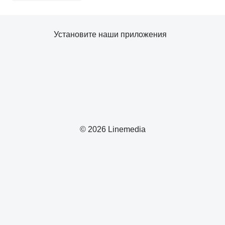
Установите наши приложения
© 2026 Linemedia