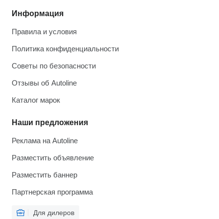
Информация
Правила и условия
Политика конфиденциальности
Советы по безопасности
Отзывы об Autoline
Каталог марок
Наши предложения
Реклама на Autoline
Разместить объявление
Разместить баннер
Партнерская программа
Для дилеров