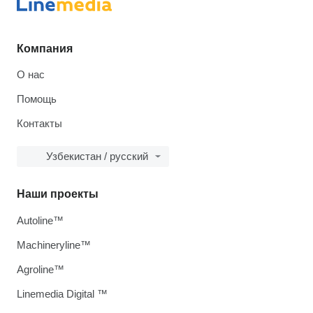
Компания
О нас
Помощь
Контакты
Узбекистан / русский
Наши проекты
Autoline™
Machineryline™
Agroline™
Linemedia Digital ™