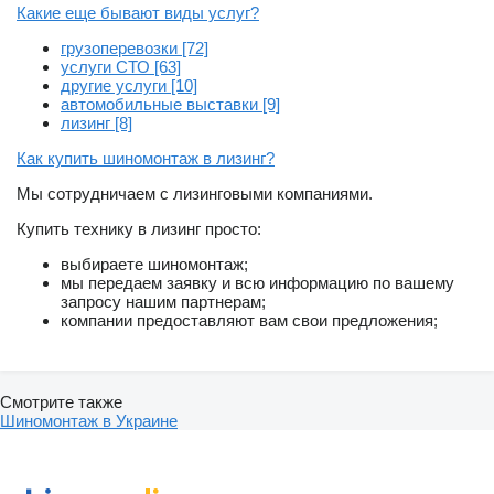
Какие еще бывают виды услуг?
грузоперевозки [72]
услуги СТО [63]
другие услуги [10]
автомобильные выставки [9]
лизинг [8]
Как купить шиномонтаж в лизинг?
Мы сотрудничаем с лизинговыми компаниями.
Купить технику в лизинг просто:
выбираете шиномонтаж;
мы передаем заявку и всю информацию по вашему
запросу нашим партнерам;
компании предоставляют вам свои предложения;
Смотрите также
Шиномонтаж в Украине