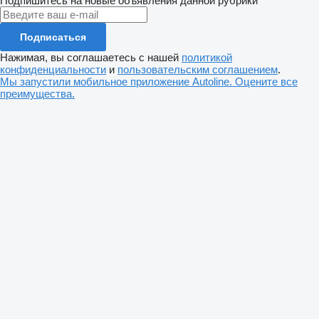
Подпишитесь на новые объявления данной рубрики
Подписаться
Нажимая, вы соглашаетесь с нашей
политикой
конфиденциальности
и
пользовательским соглашением
.
Мы запустили мобильное приложение Autoline. Оцените все
преимущества.