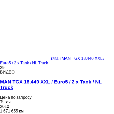
тягач MAN TGX 18.440 XXL /
Euro5 / 2 x Tank / NL Truck
29
ВИДЕО
MAN TGX 18.440 XXL / Euro5 / 2 x Tank / NL
Truck
Цена по запросу
Тягач
2010
1 671 655 км