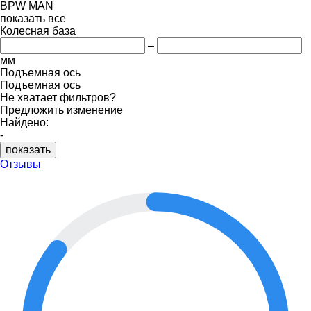
BPW
MAN
показать все
Колесная база
–
мм
Подъемная ось
Подъемная ось
Не хватает фильтров?
Предложить изменение
Найдено:
-
показать
Отзывы