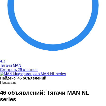
4.3
Тягачи MAN
Смотреть 29 отзывов
Информация о MAN NL series
Найдено:
46 объявлений
Показать
46 объявлений:
Тягачи MAN NL
series