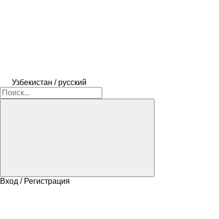
Узбекистан / русский
Вход / Регистрация