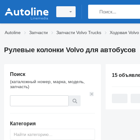
Autoline
Запчасти
Запчасти Volvo Trucks
Ходовая Volvo
Рулевые колонки Volvo для автобусов
Поиск
15 объявл
(каталожный номер, марка, модель,
запчасть)
Категория