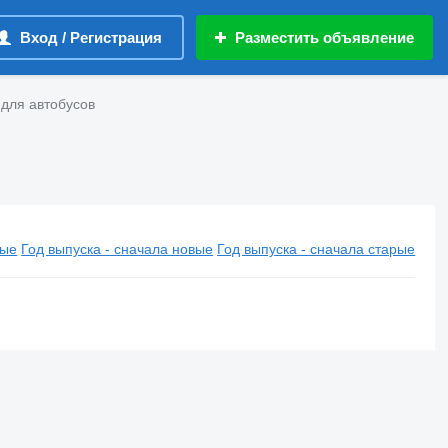
Вход / Регистрация
Разместить объявление
 для автобусов
вые
Год выпуска - сначала новые
Год выпуска - сначала старые