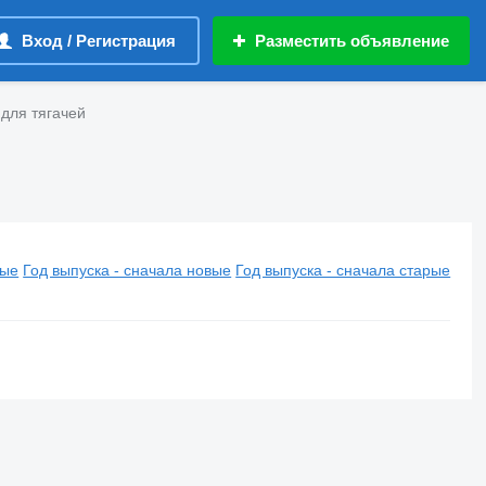
Вход / Регистрация
Разместить объявление
 для тягачей
вые
Год выпуска - сначала новые
Год выпуска - сначала старые