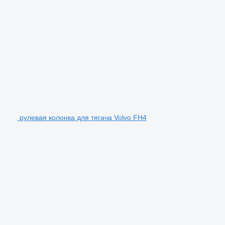
рулевая колонка для тягача Volvo FH4