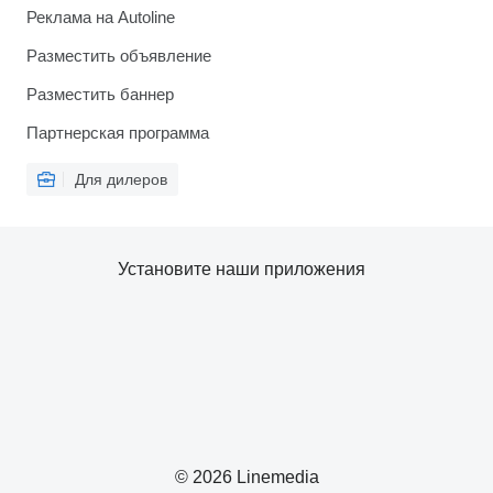
Реклама на Autoline
Разместить объявление
Разместить баннер
Партнерская программа
Для дилеров
Установите наши приложения
© 2026 Linemedia