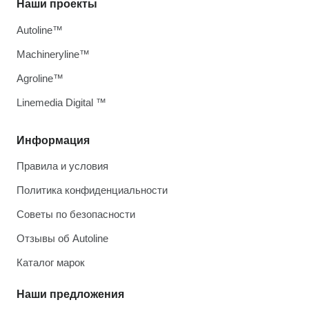
Наши проекты
Autoline™
Machineryline™
Agroline™
Linemedia Digital ™
Информация
Правила и условия
Политика конфиденциальности
Советы по безопасности
Отзывы об Autoline
Каталог марок
Наши предложения