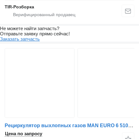
TIR-Розборка
Не можете найти запчасть?
Отправьте заявку прямо сейчас!
Заказать запчасть
Рециркулятор выхлопных газов MAN EURO 6 51081525027 для тягача MAN TGX ,TGS
Цена по запросу