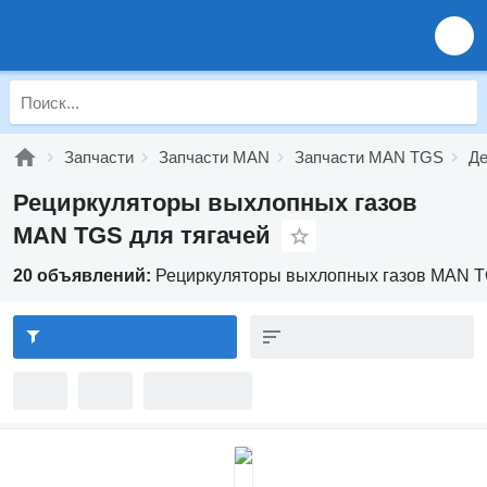
Запчасти
Запчасти MAN
Запчасти MAN TGS
Де
Рециркуляторы выхлопных газов
MAN TGS для тягачей
20 объявлений:
Рециркуляторы выхлопных газов MAN T