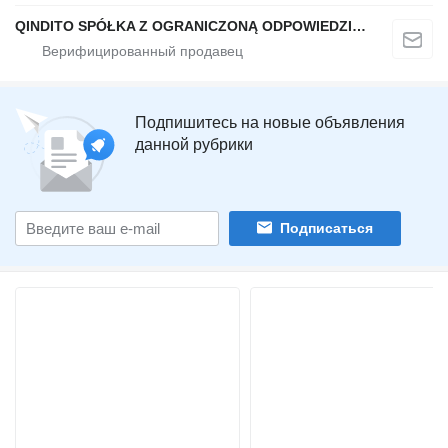
QINDITO SPÓŁKA Z OGRANICZONĄ ODPOWIEDZIALNOŚCIĄ
Подпишитесь на новые объявления
данной рубрики
Подписаться