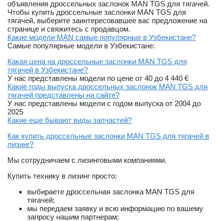
объявления дроссельных заслонок MAN TGS для тягачей.
Чтобы купить дроссельные заслонки MAN TGS для
тягачей, выберите заинтересовавшее вас предложение на
странице и свяжитесь с продавцом.
Какие модели MAN самые популярные в Узбекистане?
Самые популярные модели в Узбекистане:
Какая цена на дроссельные заслонки MAN TGS для
тягачей в Узбекистане?
У нас представлены модели по цене от 40 до 4 440 €
Какие годы выпуска дроссельных заслонок MAN TGS для
тягачей представлены на сайте?
У нас представлены модели с годом выпуска от 2004 до
2025
Какие еще бывают виды запчастей?
Как купить дроссельные заслонки MAN TGS для тягачей в
лизинг?
Мы сотрудничаем с лизинговыми компаниями.
Купить технику в лизинг просто:
выбираете дроссельная заслонка MAN TGS для
тягачей;
мы передаем заявку и всю информацию по вашему
запросу нашим партнерам;