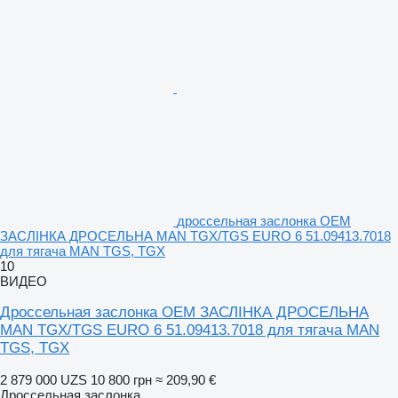
дроссельная заслонка OEM
ЗАСЛІНКА ДРОСЕЛЬНА MAN TGX/TGS EURO 6 51.09413.7018
для тягача MAN TGS, TGX
10
ВИДЕО
Дроссельная заслонка OEM ЗАСЛІНКА ДРОСЕЛЬНА
MAN TGX/TGS EURO 6 51.09413.7018 для тягача MAN
TGS, TGX
2 879 000 UZS
10 800 грн
≈ 209,90 €
Дроссельная заслонка