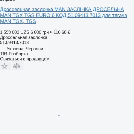
Дроссельная заслонка MAN ЗАСЛІНКА ДРОСЕЛЬНА
MAN TGX TGS EURO 6 КОД 51.09413.7013 для тягача
MAN TGX, TGS
1 599 000 UZS
6 000 грн
≈ 116,60 €
Дроссельная заслонка
51.09413.7013
Украина, Черляни
TIR-Розборка
Связаться с продавцом