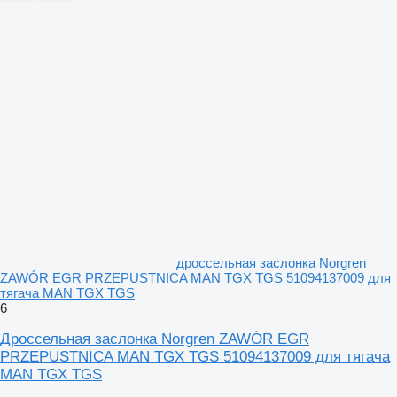
дроссельная заслонка Norgren
ZAWÓR EGR PRZEPUSTNICA MAN TGX TGS 51094137009 для
тягача MAN TGX TGS
6
Дроссельная заслонка Norgren ZAWÓR EGR
PRZEPUSTNICA MAN TGX TGS 51094137009 для тягача
MAN TGX TGS