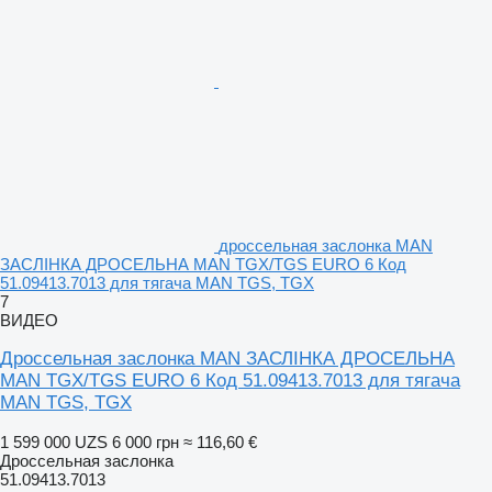
дроссельная заслонка MAN
ЗАСЛІНКА ДРОСЕЛЬНА MAN TGX/TGS EURO 6 Код
51.09413.7013 для тягача MAN TGS, TGX
7
ВИДЕО
Дроссельная заслонка MAN ЗАСЛІНКА ДРОСЕЛЬНА
MAN TGX/TGS EURO 6 Код 51.09413.7013 для тягача
MAN TGS, TGX
1 599 000 UZS
6 000 грн
≈ 116,60 €
Дроссельная заслонка
51.09413.7013