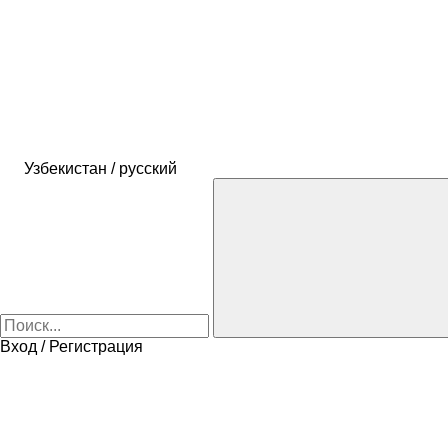
Узбекистан / русский
Вход / Регистрация