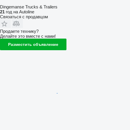
Dingemanse Trucks & Trailers
21
год на Autoline
Связаться с продавцом
Продаете технику?
Делайте это вместе с нами!
Разместить объявление