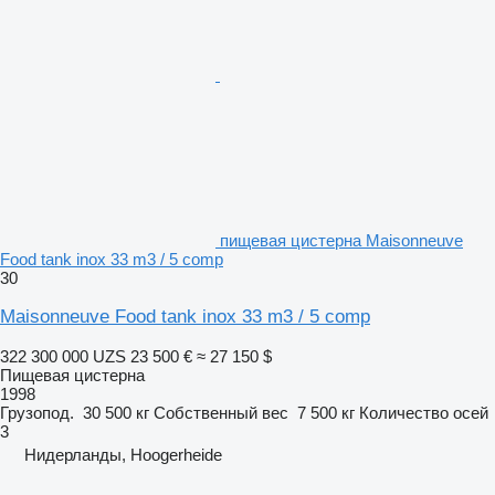
пищевая цистерна Maisonneuve
Food tank inox 33 m3 / 5 comp
30
Maisonneuve Food tank inox 33 m3 / 5 comp
322 300 000 UZS
23 500 €
≈ 27 150 $
Пищевая цистерна
1998
Грузопод.
30 500 кг
Собственный вес
7 500 кг
Количество осей
3
Нидерланды, Hoogerheide