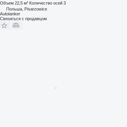
Объем
22,5 м³
Количество осей
3
Польша, Pisarzowice
Autotanker
Связаться с продавцом