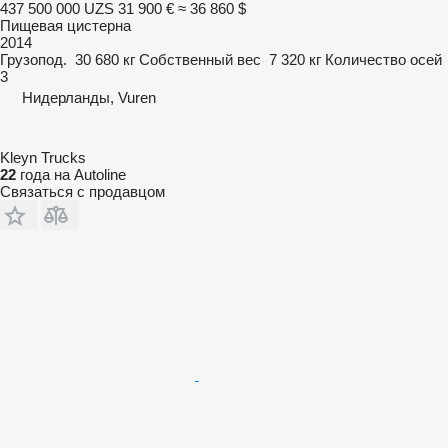
437 500 000 UZS
31 900 €
≈ 36 860 $
Пищевая цистерна
2014
Грузопод.
30 680 кг
Собственный вес
7 320 кг
Количество осей
3
Нидерланды, Vuren
Kleyn Trucks
22
года на Autoline
Связаться с продавцом