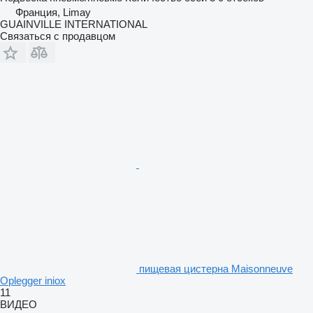
Франция, Limay
GUAINVILLE INTERNATIONAL
Связаться с продавцом
пищевая цистерна Maisonneuve
Oplegger iniox
11
ВИДЕО