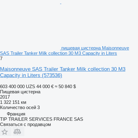
пищевая цистерна Maisonneuve
SAS Trailer Tanker Milk collection 30 M3 Capacity in Liters
7
Maisonneuve SAS Trailer Tanker Milk collection 30 M3
Capacity in Liters
(573536)
603 400 000 UZS
44 000 €
≈ 50 840 $
Пищевая цистерна
2017
1 322 151 км
Количество осей
3
Франция
TIP TRAILER SERVICES FRANCE SAS
Связаться с продавцом