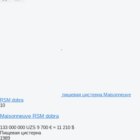
пищевая цистерна Maisonneuve
RSM dobra
10
Maisonneuve RSM dobra
133 000 000 UZS
9 700 €
≈ 11 210 $
Пищевая цистерна
1989