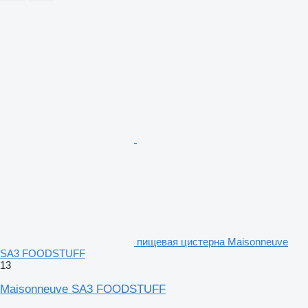
пищевая цистерна Maisonneuve
SA3 FOODSTUFF
13
Maisonneuve SA3 FOODSTUFF