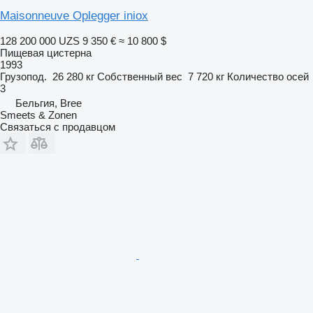
Maisonneuve Oplegger iniox
128 200 000 UZS
9 350 €
≈ 10 800 $
Пищевая цистерна
1993
Грузопод.
26 280 кг
Собственный вес
7 720 кг
Количество осей
3
Бельгия, Bree
Smeets & Zonen
Связаться с продавцом