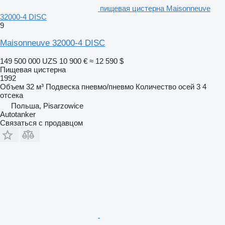
пищевая цистерна Maisonneuve
32000-4 DISC
9
Maisonneuve 32000-4 DISC
149 500 000 UZS
10 900 €
≈ 12 590 $
Пищевая цистерна
1992
Объем
32 м³
Подвеска
пневмо/пневмо
Количество осей
3
4
отсека
Польша, Pisarzowice
Autotanker
Связаться с продавцом