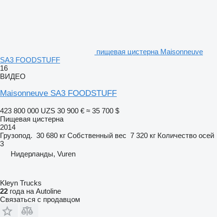
пищевая цистерна Maisonneuve
SA3 FOODSTUFF
16
ВИДЕО
Maisonneuve SA3 FOODSTUFF
423 800 000 UZS
30 900 €
≈ 35 700 $
Пищевая цистерна
2014
Грузопод.
30 680 кг
Собственный вес
7 320 кг
Количество осей
3
Нидерланды, Vuren
Kleyn Trucks
22
года на Autoline
Связаться с продавцом