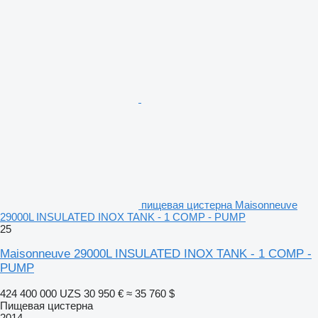
пищевая цистерна Maisonneuve
29000L INSULATED INOX TANK - 1 COMP - PUMP
25
Maisonneuve 29000L INSULATED INOX TANK - 1 COMP -
PUMP
424 400 000 UZS
30 950 €
≈ 35 760 $
Пищевая цистерна
2014