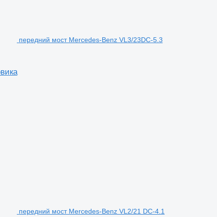
передний мост Mercedes-Benz VL3/23DC-5.3
овика
передний мост Mercedes-Benz VL2/21 DC-4.1