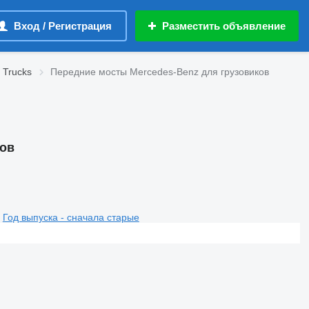
Вход / Регистрация
Разместить объявление
 Trucks
Передние мосты Mercedes-Benz для грузовиков
ков
Год выпуска - сначала старые