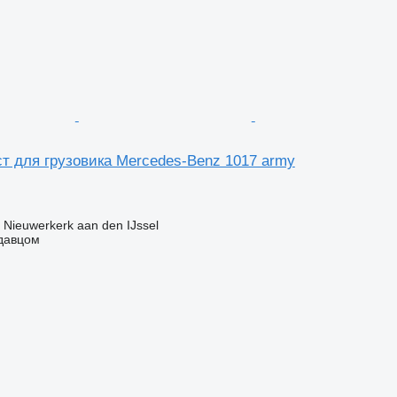
т для грузовика Mercedes-Benz 1017 army
Nieuwerkerk aan den IJssel
одавцом