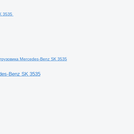
грузовика Mercedes-Benz SK 3535
des-Benz SK 3535