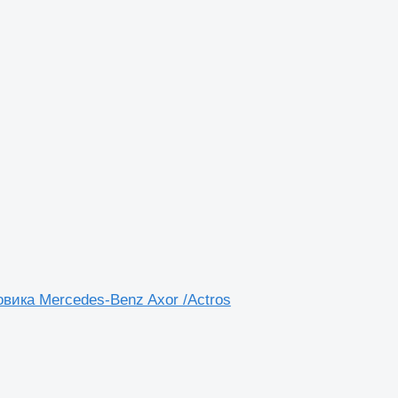
вика Mercedes-Benz Axor /Actros