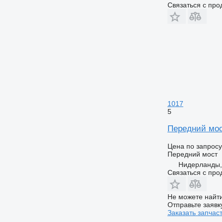
Связаться с пр
1017
5
Передний мос
Цена по запросу
Передний мост
Нидерланды, 
Связаться с пр
Не можете найти
Отправьте заявк
Заказать запчас