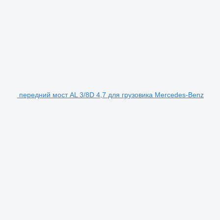
передний мост AL 3/8D 4,7 для грузовика Mercedes-Benz