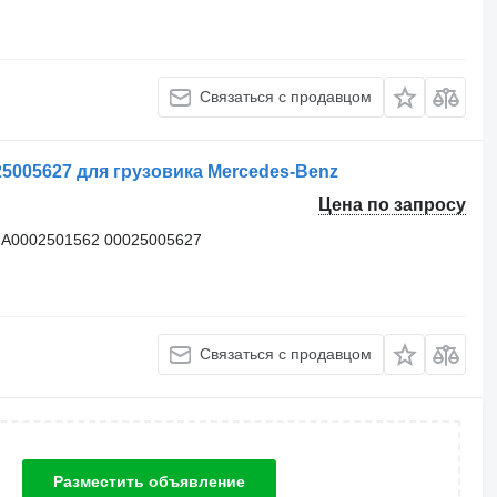
Связаться с продавцом
5005627 для грузовика Mercedes-Benz
Цена по запросу
 A0002501562 00025005627
Связаться с продавцом
Разместить объявление