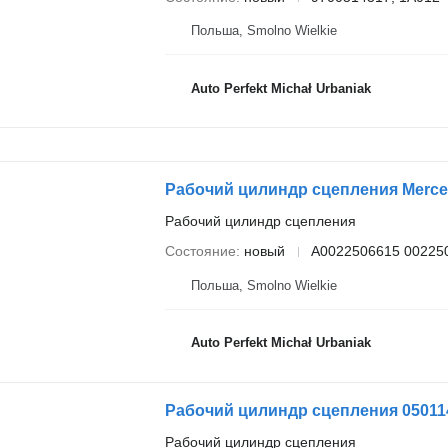
Польша, Smolno Wielkie
Auto Perfekt Michał Urbaniak
Рабочий цилиндр сцепления Merced
Рабочий цилиндр сцепления
Состояние
новый
A0022506615 00225
Польша, Smolno Wielkie
Auto Perfekt Michał Urbaniak
Рабочий цилиндр сцепления 05011
Рабочий цилиндр сцепления