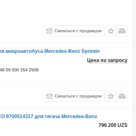
Связаться с продавцом
я микроавтобуса Mercedes-Benz Sprinter
Цена по запросу
148 09 000 254 2508
Связаться с продавцом
 9700514317 для тягача Mercedes-Benz
796 200 UZS