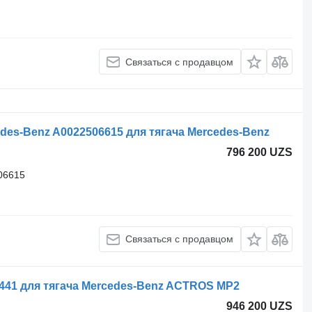
Связаться с продавцом
es-Benz A0022506615 для тягача Mercedes-Benz
796 200 UZS
06615
Связаться с продавцом
441 для тягача Mercedes-Benz ACTROS MP2
946 200 UZS