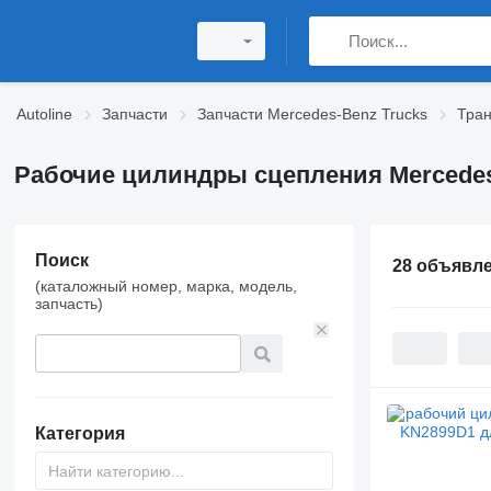
Autoline
Запчасти
Запчасти Mercedes-Benz Trucks
Тран
Рабочие цилиндры сцепления Mercedes
Поиск
28 объявл
(каталожный номер, марка, модель,
запчасть)
Категория