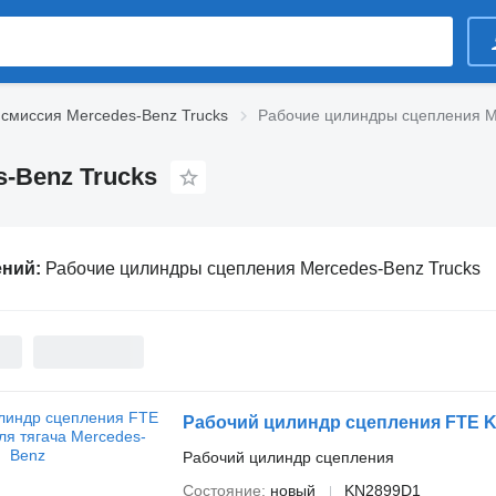
смиссия Mercedes-Benz Trucks
Рабочие цилиндры сцепления M
-Benz Trucks
ений:
Рабочие цилиндры сцепления Mercedes-Benz Trucks
Рабочий цилиндр сцепления FTE K
Рабочий цилиндр сцепления
Состояние
новый
KN2899D1