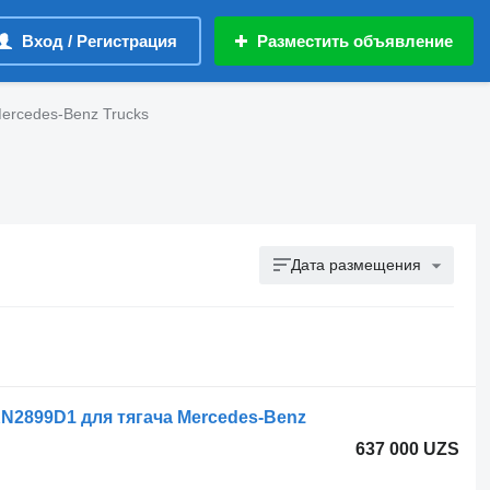
Вход / Регистрация
Разместить объявление
ercedes-Benz Trucks
Дата размещения
N2899D1 для тягача Mercedes-Benz
637 000 UZS