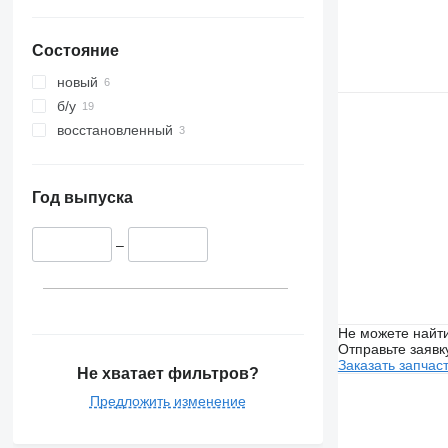
Состояние
новый
б/у
восстановленный
Год выпуска
–
Не можете найти
Отправьте заявк
Заказать запчас
Не хватает фильтров?
Предложить изменение