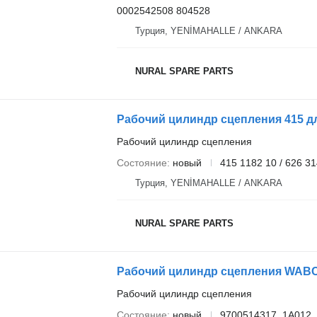
0002542508 804528
Турция, YENİMAHALLE / ANKARA
NURAL SPARE PARTS
Рабочий цилиндр сцепления 415 дл
Рабочий цилиндр сцепления
Состояние
новый
415 1182 10 / 626 3
Турция, YENİMAHALLE / ANKARA
NURAL SPARE PARTS
Рабочий цилиндр сцепления WABCO
Рабочий цилиндр сцепления
Состояние
новый
9700514317, 1A012