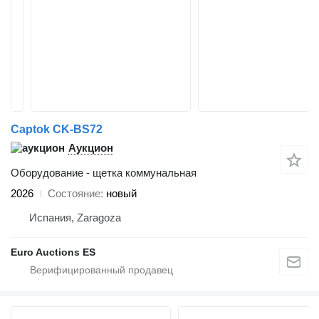
Captok CK-BS72
Аукцион
Оборудование - щетка коммунальная
2026
Состояние
новый
Испания, Zaragoza
Euro Auctions ES