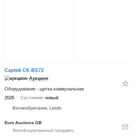
Captok CK-BS72
Аукцион
Оборудование - щетка коммунальная
2026
Состояние
новый
Великобритания, Leeds
Euro Auctions GB