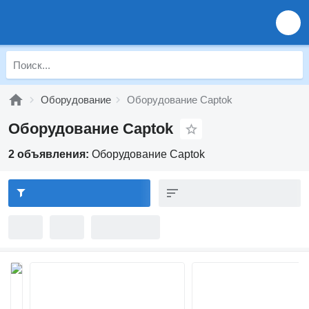
Оборудование
Оборудование Captok
Оборудование Captok
2 объявления:
Оборудование Captok