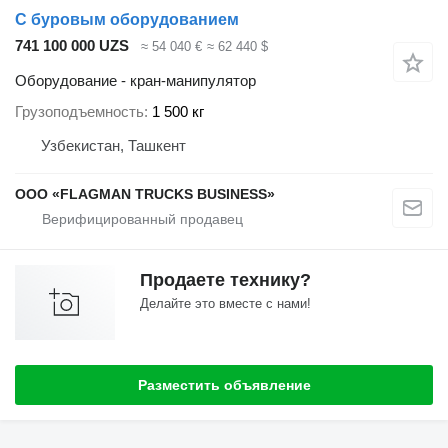
С буровым оборудованием
741 100 000 UZS
≈ 54 040 €
≈ 62 440 $
Оборудование - кран-манипулятор
Грузоподъемность
1 500 кг
Узбекистан, Ташкент
ООО «FLAGMAN TRUCKS BUSINESS»
Продаете технику?
Делайте это вместе с нами!
Разместить объявление