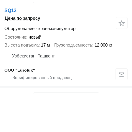
SQ12
Цена по запросу
Оборудование - кран-манипулятор
Состояние
новый
Высота подъема
17 м
Грузоподъемность
12 000 кг
Узбекистан, Ташкент
ООО "Eurolux"