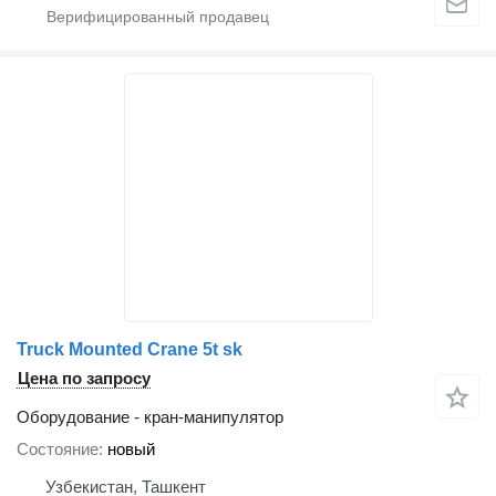
Truck Mounted Crane 5t sk
Цена по запросу
Оборудование - кран-манипулятор
Состояние
новый
Узбекистан, Ташкент