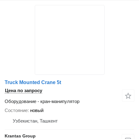
Truck Mounted Crane 5t
Цена по запросу
Оборудование - кран-манипулятор
Состояние
новый
Узбекистан, Ташкент
Krantas Group