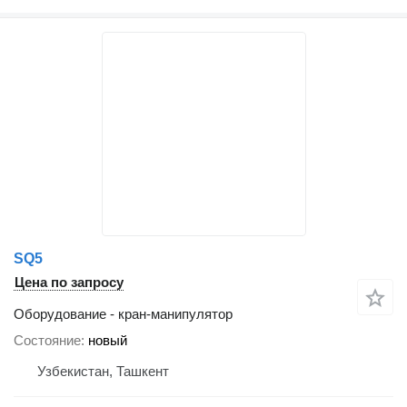
SQ5
Цена по запросу
Оборудование - кран-манипулятор
Состояние
новый
Узбекистан, Ташкент