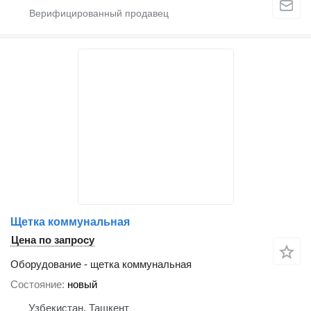
Щетка коммунальная
Цена по запросу
Оборудование - щетка коммунальная
Состояние
новый
Узбекистан, Ташкент