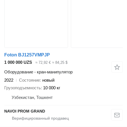
Foton BJ1257VMPJP
1 000 000 UZS
≈ 72,92 €
≈ 84,25 $
Оборудование - кран-манипулятор
2022
Состояние
новый
Грузоподъемность
10 000 кг
Узбекистан, Тошкент
NAVOI PROM GRAND