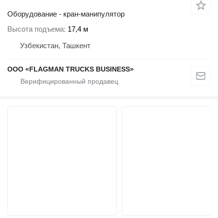
Оборудование - кран-манипулятор
Высота подъема
17,4 м
Узбекистан, Ташкент
ООО «FLAGMAN TRUCKS BUSINESS»