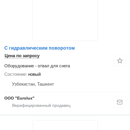
С гидравлическим поворотом
Цена по запросу
Оборудование - отвал для снега
Состояние
новый
Узбекистан, Ташкент
ООО "Eurolux"