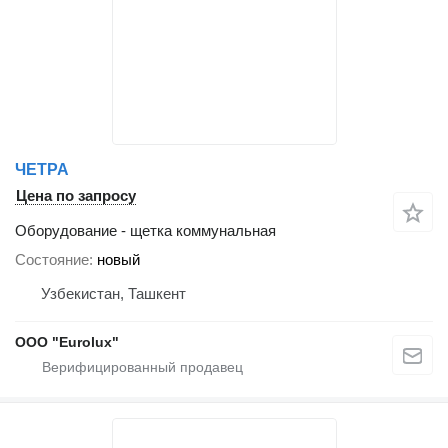
ЧЕТРА
Цена по запросу
Оборудование - щетка коммунальная
Состояние
новый
Узбекистан, Ташкент
ООО "Eurolux"