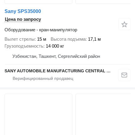
Sany SPS35000
Цена по запросу
Оборудование - кран-манипулятор
Вылет стрелы
15 м
Высота подъема
17,1 м
Грузоподъемность
14 000 кг
Узбекистан, Ташкент, Сергелийский район
SANY AUTOMOBILE MANUFACTURING CENTRAL ASIA