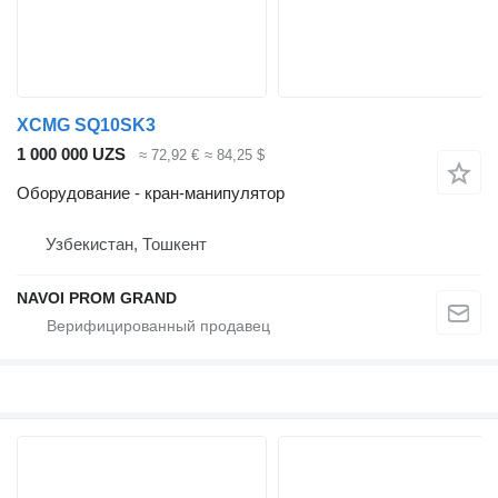
XCMG SQ10SK3
1 000 000 UZS
≈ 72,92 €
≈ 84,25 $
Оборудование - кран-манипулятор
Узбекистан, Тошкент
NAVOI PROM GRAND