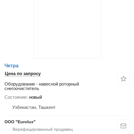
Четра
Цена по запросу
Оборудование - навесной роторный
снегоочиститель
Состояние
новый
Узбекистан, Ташкент
ООО "Eurolux"