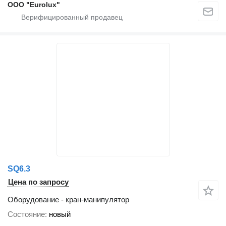
ООО "Eurolux"
SQ6.3
Цена по запросу
Оборудование - кран-манипулятор
Состояние
новый