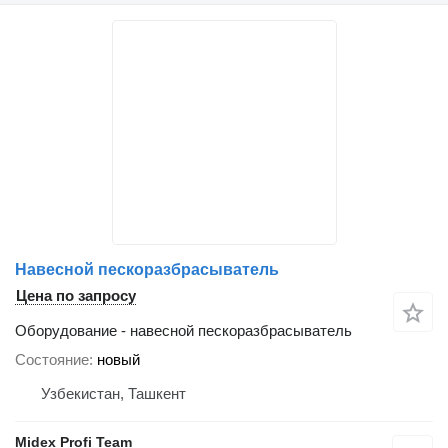
Навесной пескоразбрасыватель
Цена по запросу
Оборудование - навесной пескоразбрасыватель
Состояние
новый
Узбекистан, Ташкент
Midex Profi Team