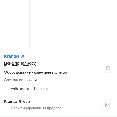
Krantas 3t
Цена по запросу
Оборудование - кран-манипулятор
Состояние
новый
Узбекистан, Ташкент
Krantas Group