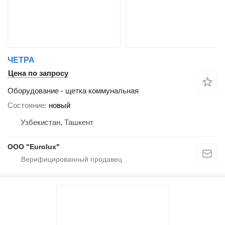
ЧЕТРА
Цена по запросу
Оборудование - щетка коммунальная
Состояние
новый
Узбекистан, Ташкент
ООО "Eurolux"