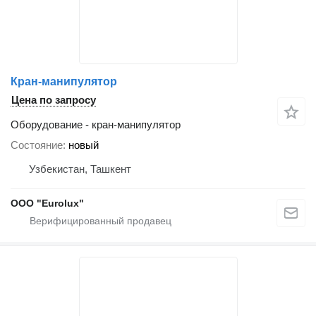
Кран-манипулятор
Цена по запросу
Оборудование - кран-манипулятор
Состояние
новый
Узбекистан, Ташкент
ООО "Eurolux"