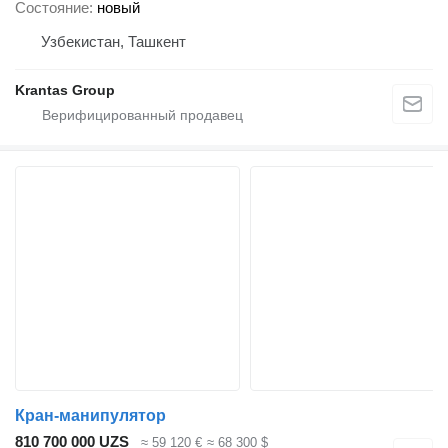
Состояние
новый
Узбекистан, Ташкент
Krantas Group
Кран-манипулятор
810 700 000 UZS
≈ 59 120 €
≈ 68 300 $