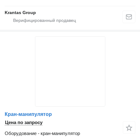
Krantas Group
Кран-манипулятор
Цена по запросу
Оборудование - кран-манипулятор