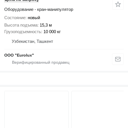
Оборудование - кран-манипулятор
Состояние
новый
Высота подъема
15,3 м
Грузоподъемность
10 000 кг
Узбекистан, Ташкент
ООО "Eurolux"