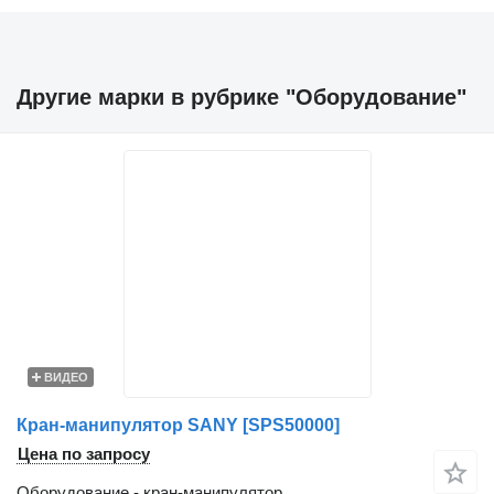
Другие марки в рубрике "Оборудование"
ВИДЕО
Кран-манипулятор SANY [SPS50000]
Цена по запросу
Оборудование - кран-манипулятор