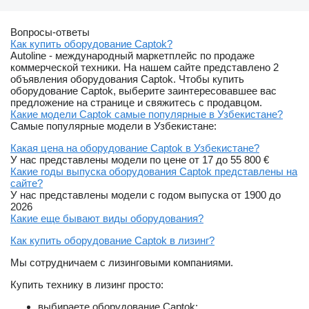
Вопросы-ответы
Как купить оборудование Captok?
Autoline - международный маркетплейс по продаже
коммерческой техники. На нашем сайте представлено 2
объявления оборудования Captok. Чтобы купить
оборудование Captok, выберите заинтересовавшее вас
предложение на странице и свяжитесь с продавцом.
Какие модели Captok самые популярные в Узбекистане?
Самые популярные модели в Узбекистане:
Какая цена на оборудование Captok в Узбекистане?
У нас представлены модели по цене от 17 до 55 800 €
Какие годы выпуска оборудования Captok представлены на
сайте?
У нас представлены модели с годом выпуска от 1900 до
2026
Какие еще бывают виды оборудования?
Как купить оборудование Captok в лизинг?
Мы сотрудничаем с лизинговыми компаниями.
Купить технику в лизинг просто:
выбираете оборудование Captok;