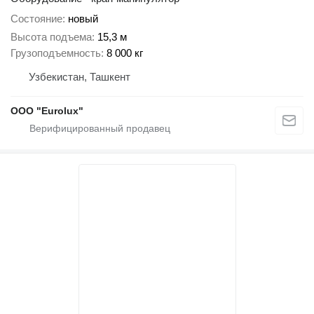
Состояние
новый
Высота подъема
15,3 м
Грузоподъемность
8 000 кг
Узбекистан, Ташкент
ООО "Eurolux"