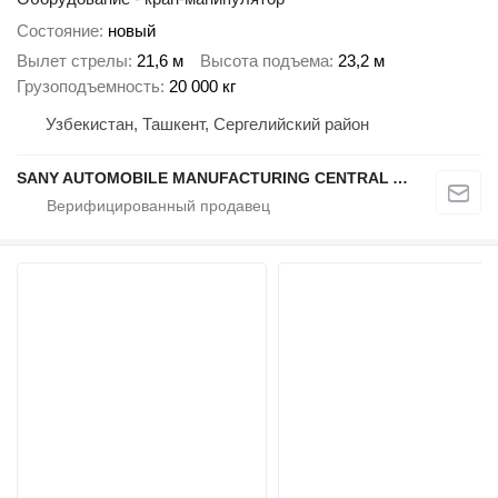
Состояние
новый
Вылет стрелы
21,6 м
Высота подъема
23,2 м
Грузоподъемность
20 000 кг
Узбекистан, Ташкент, Сергелийский район
SANY AUTOMOBILE MANUFACTURING CENTRAL ASIA