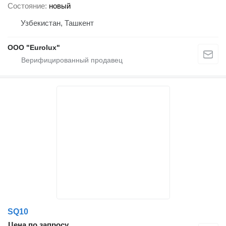
Состояние
новый
Узбекистан, Ташкент
ООО "Eurolux"
SQ10
Цена по запросу