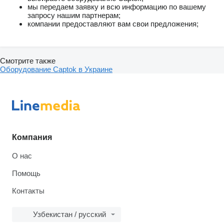
мы передаем заявку и всю информацию по вашему
запросу нашим партнерам;
компании предоставляют вам свои предложения;
Смотрите также
Оборудование Captok в Украине
Компания
О нас
Помощь
Контакты
Узбекистан / русский