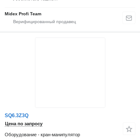
Midex Profi Team
SQ6.3Z3Q
Цена по запросу
Оборудование - кран-манипулятор