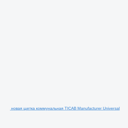
новая щетка коммунальная TICAB Manufacturer Universal