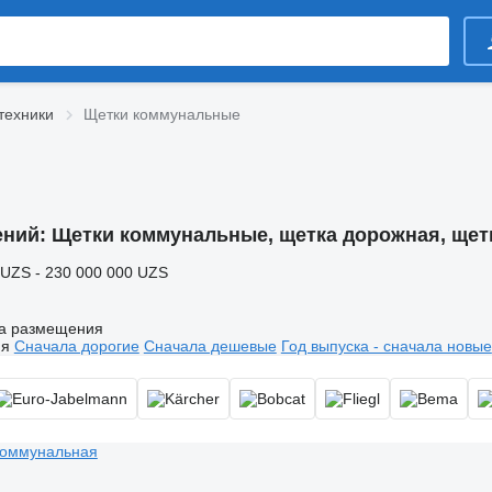
техники
Щетки коммунальные
ений:
Щетки коммунальные, щетка дорожная, щет
 UZS - 230 000 000 UZS
а размещения
ия
Сначала дорогие
Сначала дешевые
Год выпуска - сначала новые