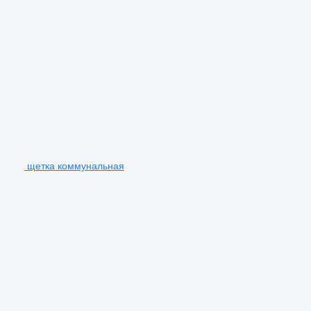
щетка коммунальная