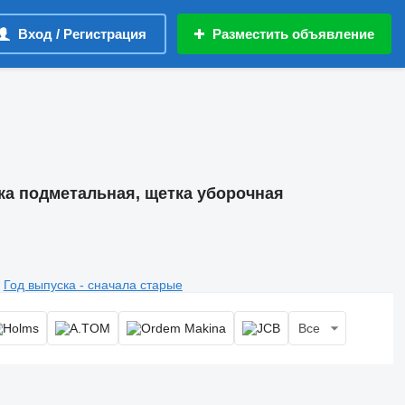
Вход / Регистрация
Разместить объявление
ка подметальная, щетка уборочная
Год выпуска - сначала старые
Все