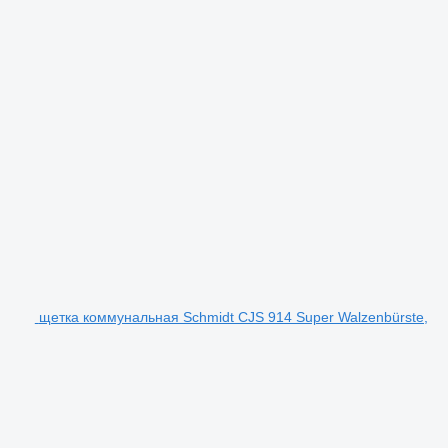
щетка коммунальная Schmidt CJS 914 Super Walzenbürste,