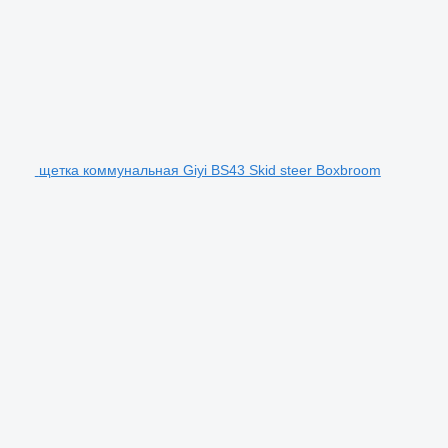
щетка коммунальная Giyi BS43 Skid steer Boxbroom