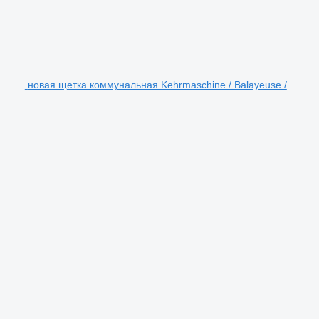
новая щетка коммунальная Kehrmaschine / Balayeuse /