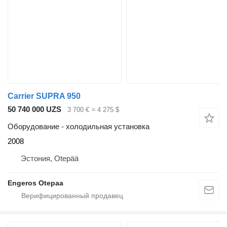
Carrier SUPRA 950
50 740 000 UZS
3 700 €
≈ 4 275 $
Оборудование - холодильная установка
2008
Эстония, Otepää
Engeros Otepaa