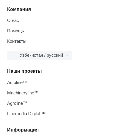
Компания
О нас
Помощь
Контакты
Узбекистан / русский
Наши проекты
Autoline™
Machineryline™
Agroline™
Linemedia Digital ™
Информация