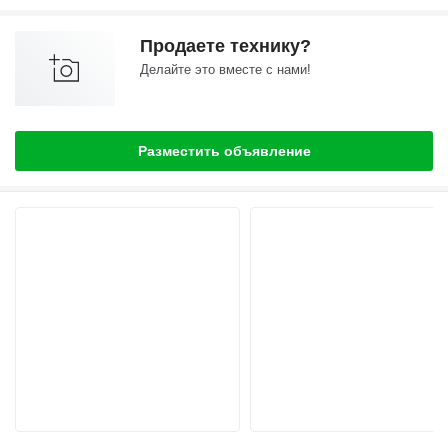
Продаете технику?
Делайте это вместе с нами!
Разместить объявление