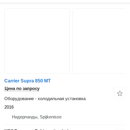
Carrier Supra 850 MT
Цена по запросу
Оборудование - холодильная установка
2016
Нидерланды, Spijkenisse