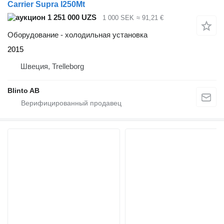
Carrier Supra I250Mt
1 251 000 UZS
1 000 SEK
≈ 91,21 €
Оборудование - холодильная установка
2015
Швеция, Trelleborg
Blinto AB