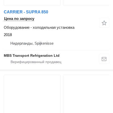
CARRIER - SUPRA 850
Цена по запросу
Оборудование - холодильная установка
2018
Нидерланды, Spijkenisse
MBS Transport Refrigeration Ltd