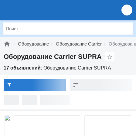
Оборудование
Оборудование Carrier
Оборудовани
Оборудование Carrier SUPRA
17 объявлений:
Оборудование Carrier SUPRA