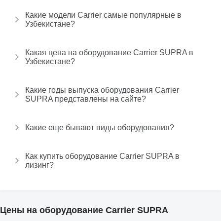
Какие модели Carrier самые популярные в
Узбекистане?
Какая цена на оборудование Carrier SUPRA в
Узбекистане?
Какие годы выпуска оборудования Carrier
SUPRA представлены на сайте?
Какие еще бывают виды оборудования?
Как купить оборудование Carrier SUPRA в
лизинг?
Цены на оборудование Carrier SUPRA