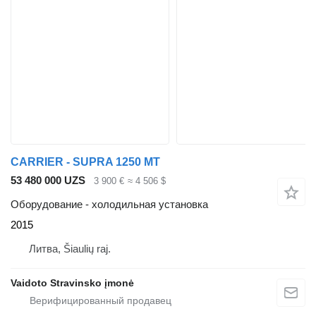
CARRIER - SUPRA 1250 MT
53 480 000 UZS
3 900 €
≈ 4 506 $
Оборудование - холодильная установка
2015
Литва, Šiaulių raj.
Vaidoto Stravinsko įmonė