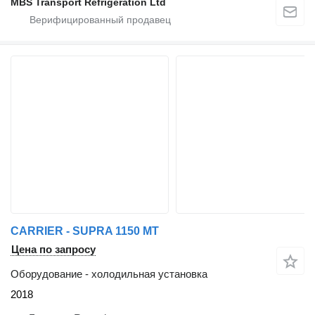
MBS Transport Refrigeration Ltd
CARRIER - SUPRA 1150 MT
Цена по запросу
Оборудование - холодильная установка
2018