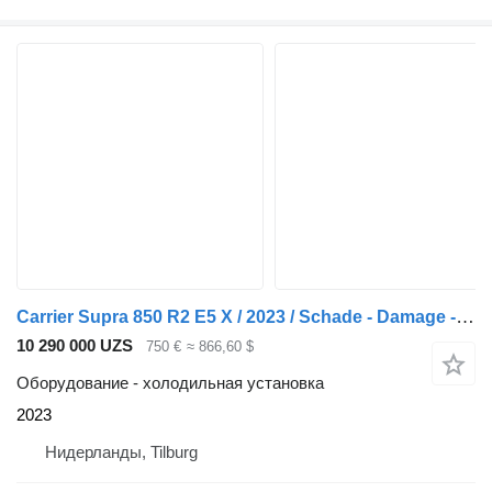
Carrier Supra 850 R2 E5 X / 2023 / Schade - Damage - Schaden
10 290 000 UZS
750 €
≈ 866,60 $
Оборудование - холодильная установка
2023
Нидерланды, Tilburg