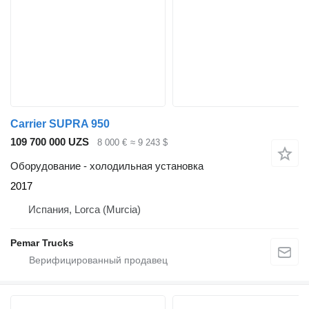
Carrier SUPRA 950
109 700 000 UZS
8 000 €
≈ 9 243 $
Оборудование - холодильная установка
2017
Испания, Lorca (Murcia)
Pemar Trucks