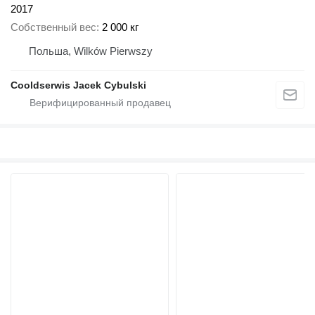
2017
Собственный вес
2 000 кг
Польша, Wilków Pierwszy
Cooldserwis Jacek Cybulski