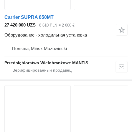
Carrier SUPRA 850MT
27 420 000 UZS
8 610 PLN
≈ 2 000 €
Оборудование - холодильная установка
Польша, Mińsk Mazowiecki
Przedsiębiorstwo Wielobranżowe MANTIS