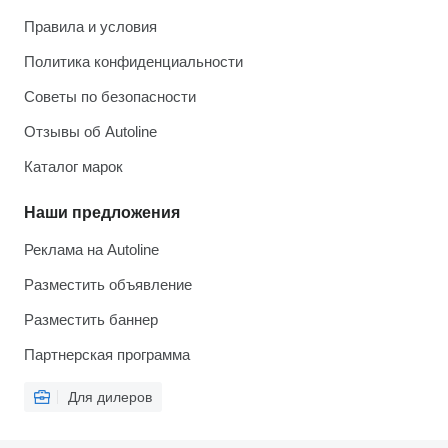
Правила и условия
Политика конфиденциальности
Советы по безопасности
Отзывы об Autoline
Каталог марок
Наши предложения
Реклама на Autoline
Разместить объявление
Разместить баннер
Партнерская программа
Для дилеров