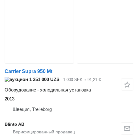
Carrier Supra 950 Mt
1 251 000 UZS
1 000 SEK
≈ 91,21 €
Оборудование - холодильная установка
2013
Швеция, Trelleborg
Blinto AB