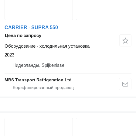
CARRIER - SUPRA 550
Цена по запросу
Оборудование - холодильная установка
2023
Нидерланды, Spijkenisse
MBS Transport Refrigeration Ltd