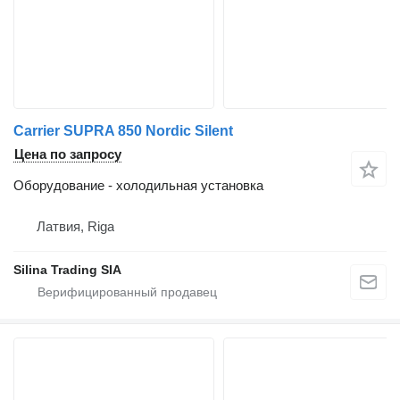
Carrier SUPRA 850 Nordic Silent
Цена по запросу
Оборудование - холодильная установка
Латвия, Riga
Silina Trading SIA