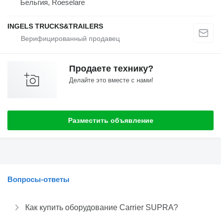
Бельгия, Roeselare
INGELS TRUCKS&TRAILERS
Продаете технику?
Делайте это вместе с нами!
Разместить объявление
Вопросы-ответы
Как купить оборудование Carrier SUPRA?