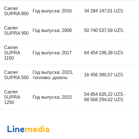
Carrier
Год выпуска: 2016
34 284 147,01 UZS
SUPRA 850
Carrier
Год выпуска: 2008
50 740 537,58 UZS
SUPRA 950
Carrier
SUPRA
Год выпуска: 2017
64 454 196,38 UZS
1150
Carrier
Год выпуска: 2023,
16 456 390,57 UZS
SUPRA 550
топливо: дизель
Carrier
54 854 635,22 UZS -
SUPRA
Год выпуска: 2015
68 568 294,02 UZS
1250