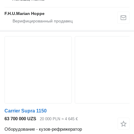
F.H.U.Marian Hoppe
Carrier Supra 1150
63 700 000 UZS
20 000 PLN
≈ 4 645 €
Оборудование - кузов-рефрижератор