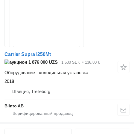
Carrier Supra I250Mt
1 876 000 UZS
1 500 SEK
≈ 136,80 €
Оборудование - холодильная установка
2018
Швеция, Trelleborg
Blinto AB