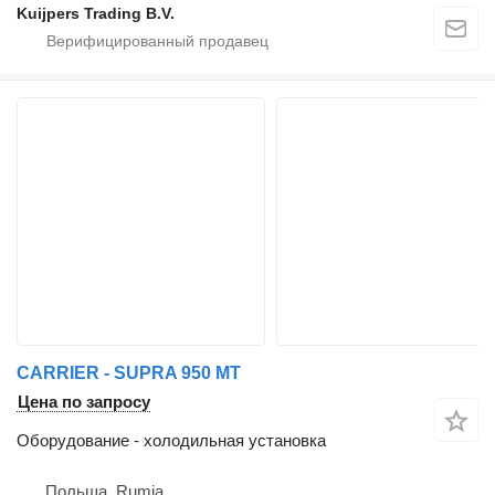
Kuijpers Trading B.V.
CARRIER - SUPRA 950 MT
Цена по запросу
Оборудование - холодильная установка
Польша, Rumia