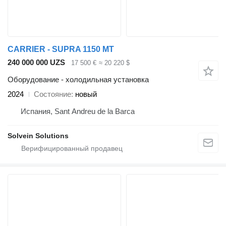
CARRIER - SUPRA 1150 MT
240 000 000 UZS
17 500 €
≈ 20 220 $
Оборудование - холодильная установка
2024
Состояние
новый
Испания, Sant Andreu de la Barca
Solvein Solutions