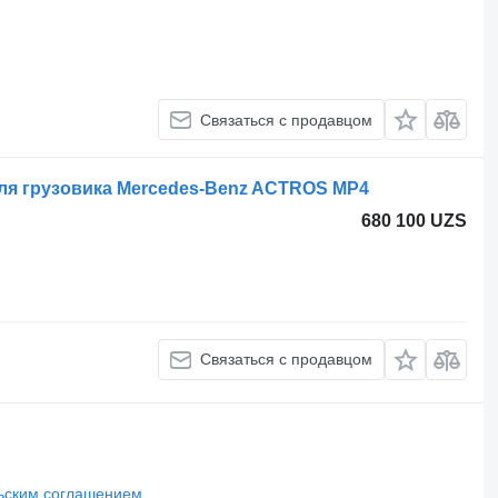
Связаться с продавцом
для грузовика Mercedes-Benz ACTROS MP4
680 100 UZS
Связаться с продавцом
ьским соглашением
.