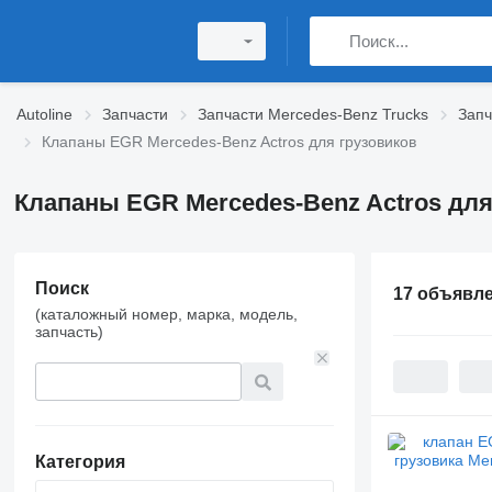
Autoline
Запчасти
Запчасти Mercedes-Benz Trucks
Запч
Клапаны EGR Mercedes-Benz Actros для грузовиков
Клапаны EGR Mercedes-Benz Actros для
Поиск
17 объявл
(каталожный номер, марка, модель,
запчасть)
Категория