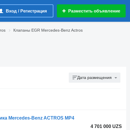
Вход / Регистрация
Разместить объявление
ros
Клапаны EGR Mercedes-Benz Actros
Дата размещения
вика Mercedes-Benz ACTROS MP4
4 701 000 UZS