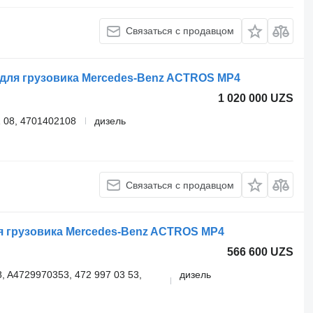
Связаться с продавцом
 для грузовика Mercedes-Benz ACTROS MP4
1 020 000 UZS
 08, 4701402108
дизель
Связаться с продавцом
ля грузовика Mercedes-Benz ACTROS MP4
566 600 UZS
, A4729970353, 472 997 03 53,
дизель