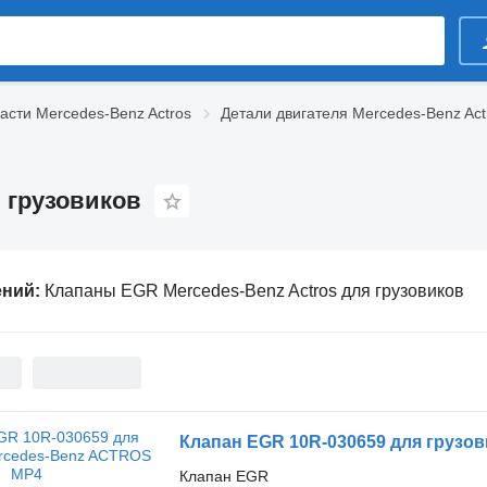
асти Mercedes-Benz Actros
Детали двигателя Mercedes-Benz Act
 грузовиков
ений:
Клапаны EGR Mercedes-Benz Actros для грузовиков
Клапан EGR 10R-030659 для грузо
Клапан EGR