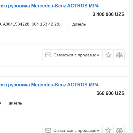
для грузовика Mercedes-Benz ACTROS MP4
3 400 000 UZS
, A0041534228, 004 153 42 28,
дизель
Связаться с продавцом
для грузовика Mercedes-Benz ACTROS MP4
566 600 UZS
8
дизель
Связаться с продавцом