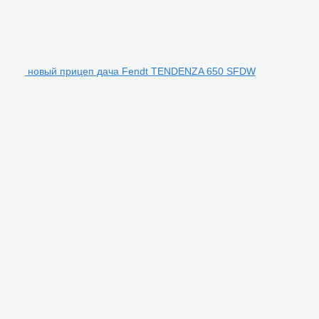
новый прицеп дача Fendt TENDENZA 650 SFDW