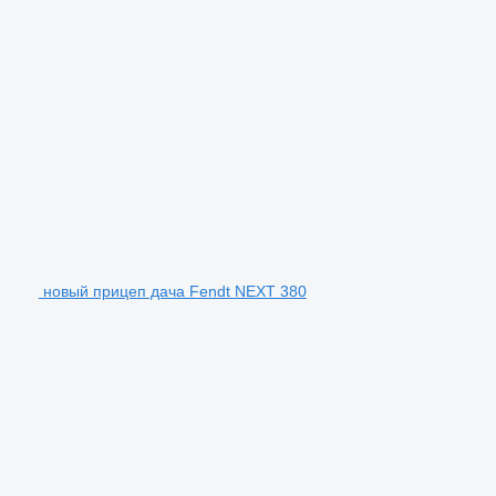
новый прицеп дача Fendt NEXT 380