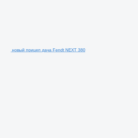
новый прицеп дача Fendt NEXT 380