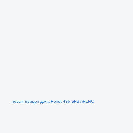
новый прицеп дача Fendt 495 SFB APERO