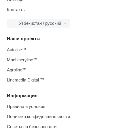
Контакты
Узбекистан / русский
Наши проекты
Autoline™
Machineryline™
Agroline™
Linemedia Digital ™
Информация
Правила и условия
Политика конфиденциальности
Советы по безопасности