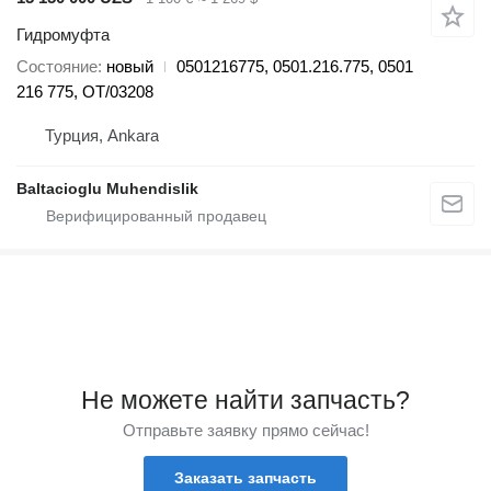
Гидромуфта
Состояние
новый
0501216775, 0501.216.775, 0501
216 775, OT/03208
Турция, Ankara
Baltacioglu Muhendislik
Не можете найти запчасть?
Отправьте заявку прямо сейчас!
Заказать запчасть