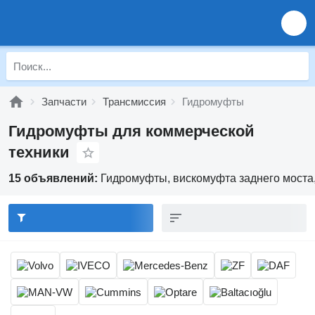
Запчасти
Трансмиссия
Гидромуфты
Гидромуфты для коммерческой
техники
15 объявлений:
Гидромуфты, вискомуфта заднего моста