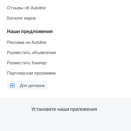
Отзывы об Autoline
Каталог марок
Наши предложения
Реклама на Autoline
Разместить объявление
Разместить баннер
Партнерская программа
Для дилеров
Установите наши приложения