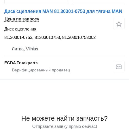
Диск сцепления MAN 81.30301-0753 для тягача MAN
Цена по запросу
Диск сцепления
81.30301-0753, 81303010753, 81.303010753002
Литва, Vilnius
EGDA Truckparts
Не можете найти запчасть?
Отправьте заявку прямо сейчас!