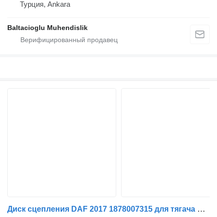
Турция, Ankara
Baltacioglu Muhendislik
Диск сцепления DAF 2017 1878007315 для тягача DAF