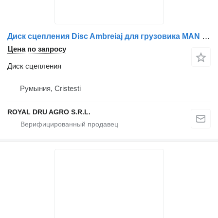
Диск сцепления Disc Ambreiaj для грузовика MAN 81303010677/81303019677
Цена по запросу
Диск сцепления
Румыния, Cristesti
ROYAL DRU AGRO S.R.L.