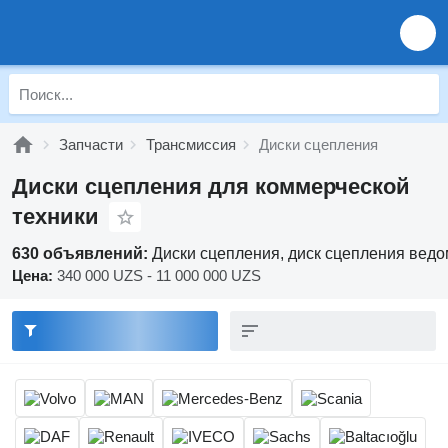
Запчасти
Трансмиссия
Диски сцепления
Диски сцепления для коммерческой
техники
630 объявлений:
Диски сцепления, диск сцепления вед
Цена:
340 000 UZS - 11 000 000 UZS