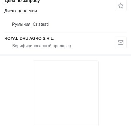
Цена по запросу
Диск сцепления
Румыния, Cristesti
ROYAL DRU AGRO S.R.L.