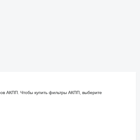
ров АКПП. Чтобы купить фильтры АКПП, выберите