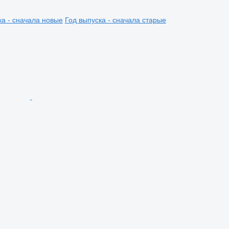
ка - сначала новые
Год выпуска - сначала старые