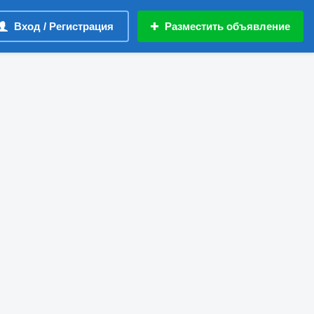
Вход / Регистрация
Разместить объявление