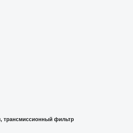
ч, трансмиссионный фильтр