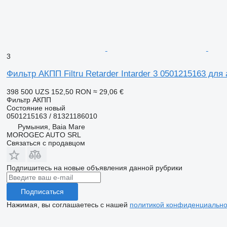
3
Фильтр АКПП Filtru Retarder Intarder 3 0501215163 дл
398 500 UZS
152,50 RON
≈ 29,06 €
Фильтр АКПП
Состояние
новый
0501215163 / 81321186010
Румыния, Baia Mare
MOROGEC AUTO SRL
Связаться с продавцом
Подпишитесь на новые объявления данной рубрики
Подписаться
Нажимая, вы соглашаетесь с нашей
политикой конфиденциально