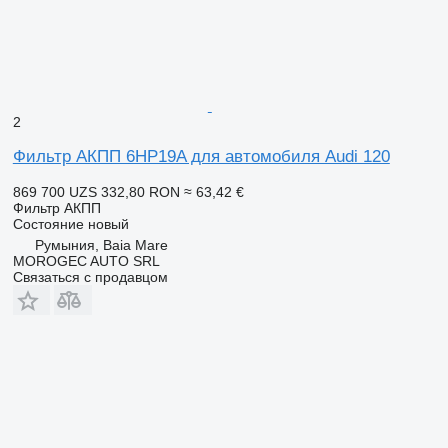
2
Фильтр АКПП 6HP19A для автомобиля Audi 120
869 700 UZS
332,80 RON
≈ 63,42 €
Фильтр АКПП
Состояние
новый
Румыния, Baia Mare
MOROGEC AUTO SRL
Связаться с продавцом