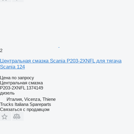
2
Центральная смазка Scania P203-2XNFL для тягача
Scania 124
Цена по запросу
Центральная смазка
P203-2XNFL 1374149
дизель
Италия, Vicenza, Thiene
Trucks Italiana Spareparts
Связаться с продавцом