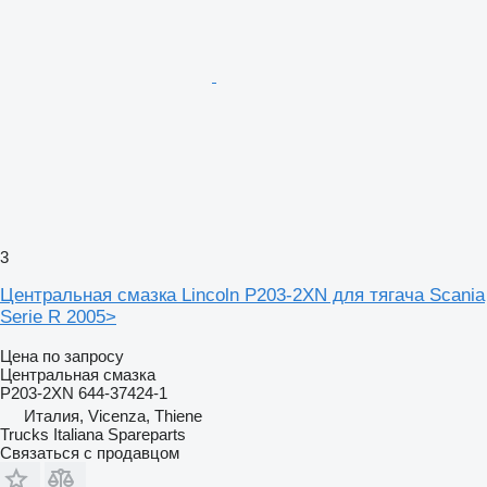
3
Центральная смазка Lincoln P203-2XN для тягача Scania
Serie R 2005>
Цена по запросу
Центральная смазка
P203-2XN 644-37424-1
Италия, Vicenza, Thiene
Trucks Italiana Spareparts
Связаться с продавцом