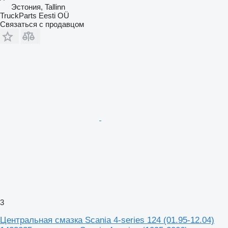
Эстония, Tallinn
TruckParts Eesti OÜ
Связаться с продавцом
3
Центральная смазка Scania 4-series 124 (01.95-12.04)