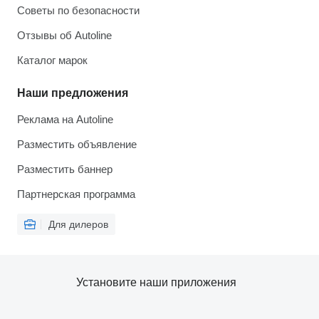
Советы по безопасности
Отзывы об Autoline
Каталог марок
Наши предложения
Реклама на Autoline
Разместить объявление
Разместить баннер
Партнерская программа
Для дилеров
Установите наши приложения