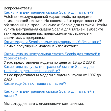
Вопросы-ответы
Как купить центральная смазка Scania для тягачей?
Autoline - международный маркетплейс по продаже
коммерческой техники. На нашем сайте представлено 36
объявлений центральной смазки Scania для тягачей. Чтобы
купить центральная смазка Scania для тягачей, выберите
заинтересовавшее вас предложение на странице и
свяжитесь с продавцом.
Какие модели Scania самые популярные в Узбекистане?
Самые популярные модели в Узбекистане:
Какая цена на центральная смазка Scania для тягачей в
Узбекистане?
У нас представлены модели по цене от 19 до 2 230 €
Какие годы выпуска центральной смазки Scania для
тягачей представлены на сайте?
У нас представлены модели с годом выпуска от 1997 до
2020
Какие еще бывают виды запчастей?
Как купить центральная смазка Scania для тягачей в
лизинг?
Мы сотрудничаем с лизинговыми компаниями.