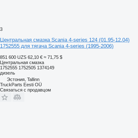
3
Центральная смазка Scania 4-series 124 (01.95-12.04)
1752555 для тягача Scania 4-series (1995-2006)
851 600 UZS
62,10 €
≈ 71,75 $
Центральная смазка
1752555 1752505 1374149
дизель
Эстония, Tallinn
TruckParts Eesti OÜ
Связаться с продавцом