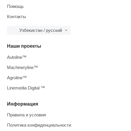
Помощь
Контакты
Узбекистан / русский
Наши проекты
Autoline™
Machineryline™
Agroline™
Linemedia Digital ™
Информация
Правила и условия
Политика конфиденциальности