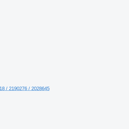
18 / 2190276 / 2028645