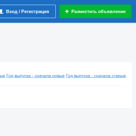
Вход / Регистрация
Разместить объявление
вые
Год выпуска - сначала новые
Год выпуска - сначала старые