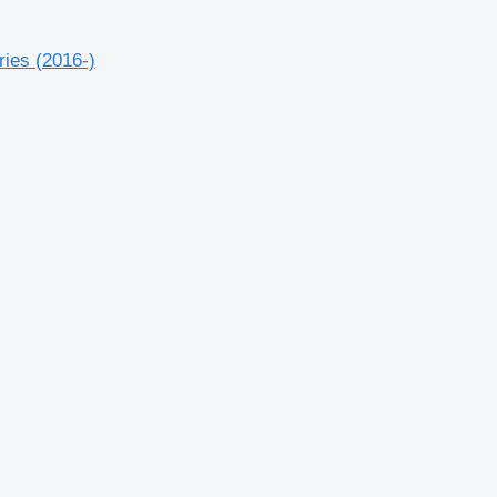
ies (2016-)