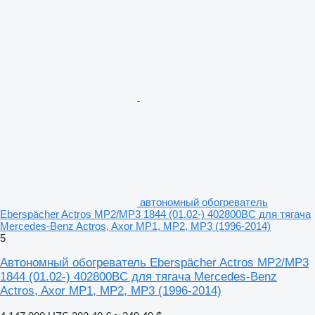
автономный обогреватель
Eberspächer Actros MP2/MP3 1844 (01.02-) 402800BC для тягача
Mercedes-Benz Actros, Axor MP1, MP2, MP3 (1996-2014)
5
Автономный обогреватель Eberspächer Actros MP2/MP3
1844 (01.02-) 402800BC для тягача Mercedes-Benz
Actros, Axor MP1, MP2, MP3 (1996-2014)