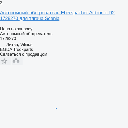
3
Автономный обогреватель Eberspächer Airtronic D2
1728270 для тягача Scania
Цена по запросу
Автономный обогреватель
1728270
Литва, Vilnius
EGDA Truckparts
Связаться с продавцом