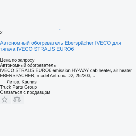
2
Автономный обогреватель Eberspächer IVECO для
тягача IVECO STRALIS EURO6
Цена по запросу
Автономный обогреватель
IVECO STRALIS EURO6 emission HY-WAY cab heater, air heater
EBERSPACHER, model Airtronic D2, 252203,...
Литва, Kaunas
Truck Parts Group
Связаться с продавцом