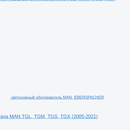
автономный обогреватель MAN, EBERSPACHER
ача MAN TGL, TGM, TGS, TGX (2005-2021)