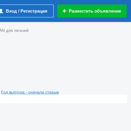
Вход / Регистрация
Разместить объявление
AN для тягачей
Год выпуска - сначала старые